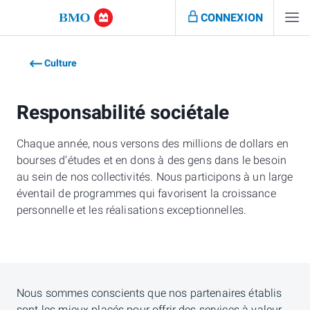
CONNEXION
Culture
Responsabilité sociétale
Chaque année, nous versons des millions de dollars en
bourses d’études et en dons à des gens dans le besoin
au sein de nos collectivités. Nous participons à un large
éventail de programmes qui favorisent la croissance
personnelle et les réalisations exceptionnelles.
Nous sommes conscients que nos partenaires établis