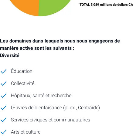
Les domaines dans lesquels nous nous engageons de
manière active sont les suivants :
Diversité
Éducation
Collectivité
Hôpitaux, santé et recherche
Œuvres de bienfaisance (p. ex., Centraide)
Services civiques et communautaires
Arts et culture