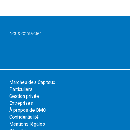
Nous contacter
Marchés des Capitaux
Particuliers
Gestion privée
Entreprises
À propos de BMO
Confidentialité
Mentions légales