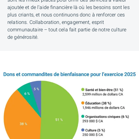
sont les mieux placés pour offrir des services à valeur
ajoutée et de l’aide financière là où les besoins sont les
plus criants, et nous continuons donc à renforcer ces
relations. Collaboration, engagement, esprit
communautaire – tout cela fait partie de notre culture
de générosité.