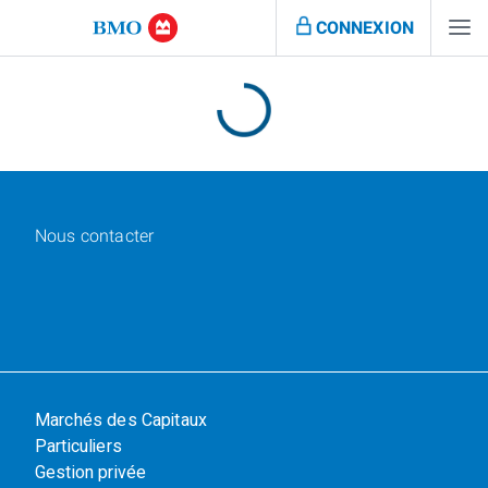
CONNEXION
Nous contacter
Marchés des Capitaux
Particuliers
Gestion privée