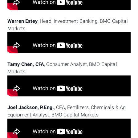
Warren Estey
, Head, Investment Banking, BMO Capital
Markets
Tamy Chen, CFA
, Consumer Analyst, BMO Capital
Markets
Joel Jackson, P.Eng.
, CFA, Fertilizers, Chemicals & Ag
Equipment Analyst, BMO Capital Markets