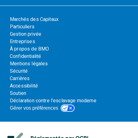
Marchés des Capitaux
Particuliers
Gestion privée
Entreprises
À propos de BMO
Confidentialité
Mentions légales
Sécurité
Carrières
Accessibilité
Soutien
Déclaration contre l’esclavage moderne
Gérer vos préférences