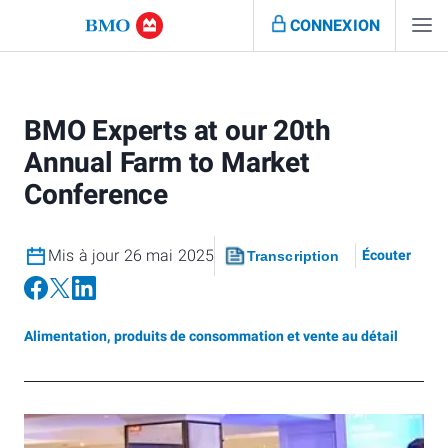
CONNEXION
BMO Experts at our 20th
Annual Farm to Market
Conference
Mis à jour 26 mai 2025
Écouter
Transcription
Alimentation, produits de consommation et vente au détail