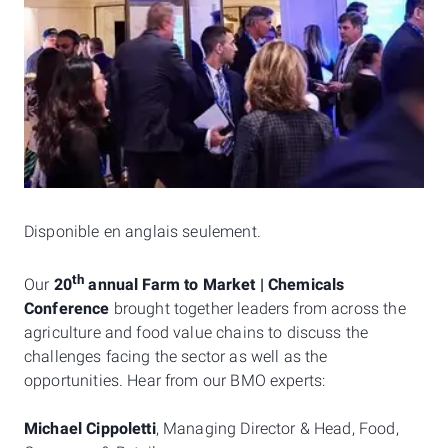
Disponible en anglais seulement.
th
Our
20
annual Farm to Market | Chemicals
Conference
brought together leaders from across the
agriculture and food value chains to discuss the
challenges facing the sector as well as the
opportunities. Hear from our BMO experts:
Michael Cippoletti
, Managing Director & Head, Food,