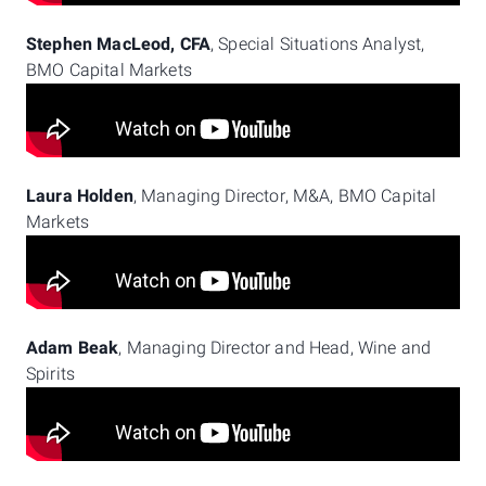
Stephen MacLeod, CFA
, Special Situations Analyst,
BMO Capital Markets
Laura Holden
, Managing Director, M&A, BMO Capital
Markets
Adam Beak
, Managing Director and Head, Wine and
Spirits