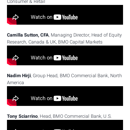
Consumer & Retail
Camilla Sutton, CFA
, Managing Director, Head of Equity
Research, Canada & UK, BMO Capital Markets
Nadim Hirji
, Group Head, BMO Commercial Bank, North
America
Tony Sciarrino
, Head, BMO Commercial Bank, U.S.