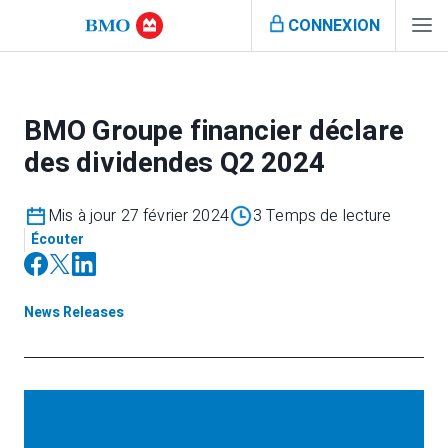
CONNEXION
BMO Groupe financier déclare
des dividendes Q2 2024
Mis à jour 27 février 2024
3 Temps de lecture
Écouter
News Releases