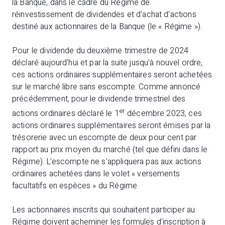
la Banque, dans le cadre du Régime de
réinvestissement de dividendes et d'achat d'actions
destiné aux actionnaires de la Banque (le « Régime »).
Pour le dividende du deuxième trimestre de 2024
déclaré aujourd'hui et par la suite jusqu'à nouvel ordre,
ces actions ordinaires supplémentaires seront achetées
sur le marché libre sans escompte. Comme annoncé
précédemment, pour le dividende trimestriel des
er
actions ordinaires déclaré le 1
décembre 2023, ces
actions ordinaires supplémentaires seront émises par la
trésorerie avec un escompte de deux pour cent par
rapport au prix moyen du marché (tel que défini dans le
Régime). L'escompte ne s'appliquera pas aux actions
ordinaires achetées dans le volet « versements
facultatifs en espèces » du Régime.
Les actionnaires inscrits qui souhaitent participer au
Régime doivent acheminer les formules d'inscription à