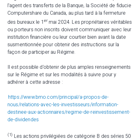
l'agent des transferts de la Banque, la Société de fiducie
Computershare du Canada, au plus tard à la fermeture
er
des bureaux le 1
mai 2024. Les propriétaires véritables
ou porteurs non inscrits doivent communiquer avec leur
institution financière ou leur courtier bien avant la date
susmentionnée pour obtenir des instructions sur la
façon de participer au Régime.
Il est possible d'obtenir de plus amples renseignements
sur le Régime et sur les modalités à suivre pour y
adhérer à cette adresse :
https://www.bmo.com/principal/a-propos-de-
nous/relations-avec-les-investisseurs/information-
destinee-aux-actionnaires/regime-de-reinvestissement-
de-dividendes
(1)
Les actions privilégiées de catégorie B des séries 50