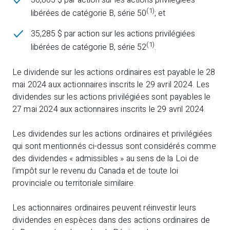
36,865 $ par action sur les actions privilégiées
(1)
libérées de catégorie B, série 50
; et
35,285 $ par action sur les actions privilégiées
(1)
libérées de catégorie B, série 52
.
Le dividende sur les actions ordinaires est payable le 28
mai 2024 aux actionnaires inscrits le 29 avril 2024. Les
dividendes sur les actions privilégiées sont payables le
27 mai 2024 aux actionnaires inscrits le 29 avril 2024.
Les dividendes sur les actions ordinaires et privilégiées
qui sont mentionnés ci-dessus sont considérés comme
des dividendes « admissibles » au sens de la Loi de
l'impôt sur le revenu du Canada et de toute loi
provinciale ou territoriale similaire.
Les actionnaires ordinaires peuvent réinvestir leurs
dividendes en espèces dans des actions ordinaires de