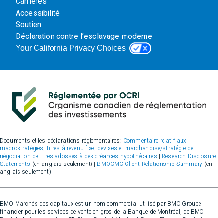
Carrières
Accessibilité
Soutien
Déclaration contre l’esclavage moderne
Your California Privacy Choices
Documents et les déclarations réglementaires:
Commentaire relatif aux
macrostratégies, titres à revenu fixe, devises et marchandise/stratégie de
négociation de titres adossés à des créances hypothécaires
|
Research Disclosure
Statements
(en anglais seulement) |
BMOCMC Client Relationship Summary
(en
anglais seulement)
BMO Marchés des capitaux est un nom commercial utilisé par BMO Groupe
financier pour les services de vente en gros de la Banque de Montréal, de BMO