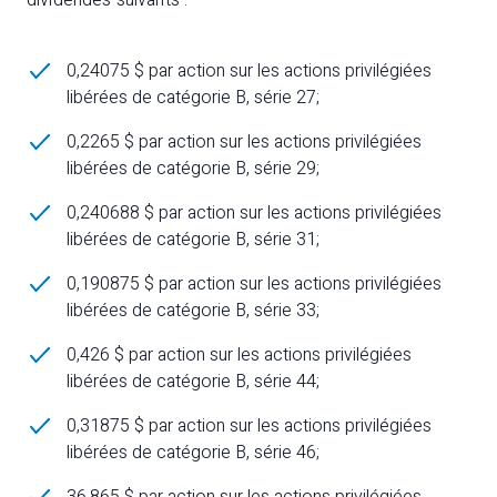
dividendes suivants :
0,24075 $ par action sur les actions privilégiées
libérées de catégorie B, série 27;
0,2265 $ par action sur les actions privilégiées
libérées de catégorie B, série 29;
0,240688 $ par action sur les actions privilégiées
libérées de catégorie B, série 31;
0,190875 $ par action sur les actions privilégiées
libérées de catégorie B, série 33;
0,426 $ par action sur les actions privilégiées
libérées de catégorie B, série 44;
0,31875 $ par action sur les actions privilégiées
libérées de catégorie B, série 46;