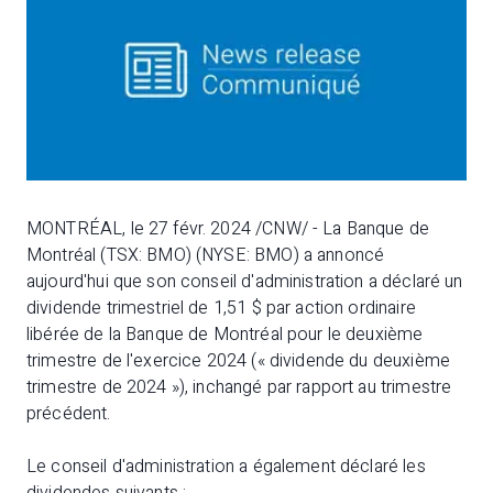
MONTRÉAL, le 27 févr. 2024 /CNW/ - La Banque de
Montréal (TSX: BMO) (NYSE: BMO) a annoncé
aujourd'hui que son conseil d'administration a déclaré un
dividende trimestriel de 1,51 $ par action ordinaire
libérée de la Banque de Montréal pour le deuxième
trimestre de l'exercice 2024 (« dividende du deuxième
trimestre de 2024 »), inchangé par rapport au trimestre
précédent.
Le conseil d'administration a également déclaré les