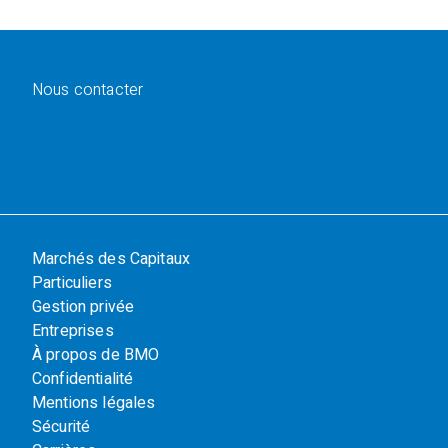
Nous contacter
Marchés des Capitaux
Particuliers
Gestion privée
Entreprises
À propos de BMO
Confidentialité
Mentions légales
Sécurité