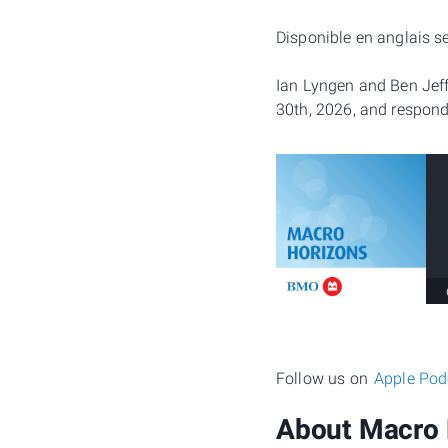
Disponible en anglais 
Ian Lyngen and Ben Jeff
30th, 2026, and respond 
Follow us on
Apple Pod
About Macro 