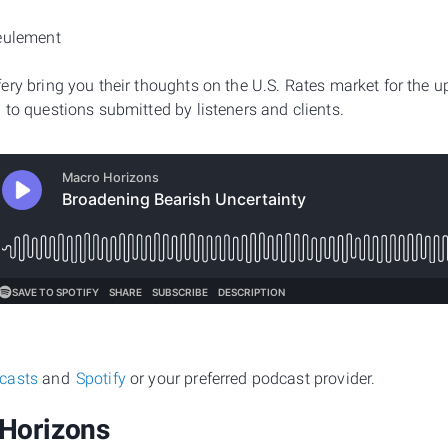
seulement
ery bring you their thoughts on the U.S. Rates market for the
to questions submitted by listeners and clients.
casts
and
Spotify
or your preferred podcast provider.
Horizons