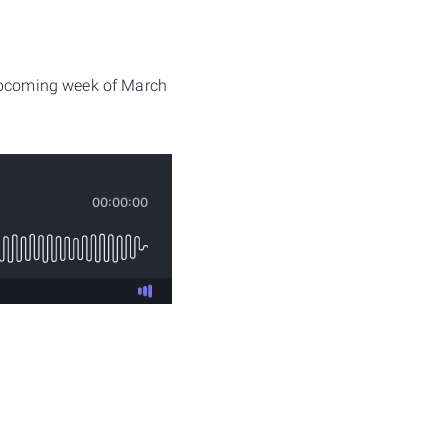
 upcoming week of March