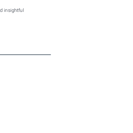
d insightful