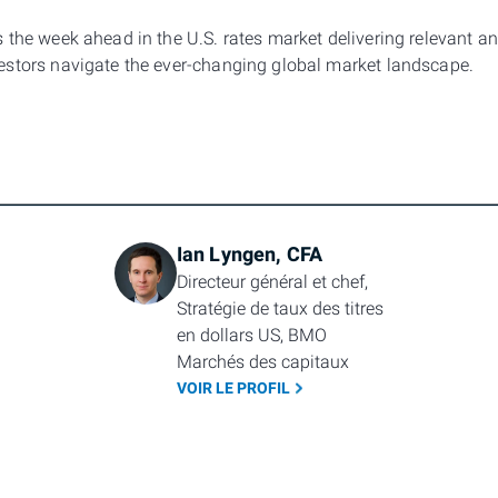
the week ahead in the U.S. rates market delivering relevant an
stors navigate the ever-changing global market landscape.
Ian Lyngen, CFA
Directeur général et chef, 
Stratégie de taux des titres 
en dollars US, BMO 
Marchés des capitaux
VOIR LE PROFIL