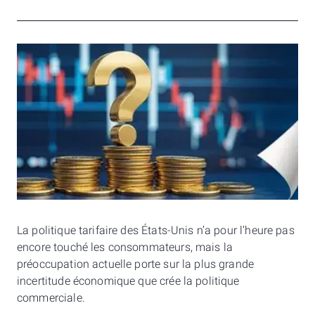
La politique tarifaire des États-Unis n’a pour l’heure pas
encore touché les consommateurs, mais la
préoccupation actuelle porte sur la plus grande
incertitude économique que crée la politique
commerciale.