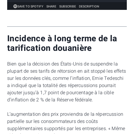
Incidence à long terme de la
tarification douanière
Bien que la décision des États-Unis de suspendre la
plupart de ses tarifs de rétorsion en ait stoppé les effets
sur les données clés, comme l’inflation, Ernie Tedeschi
a indiqué que la totalité des répercussions pourrait
ajouter jusqu’à 1,7 point de pourcentage à la cible
d’inflation de 2 % de la Réserve fédérale.
L’augmentation des prix proviendra de la répercussion
partielle sur les consommateurs des coûts
supplémentaires supportés par les entreprises. « Même