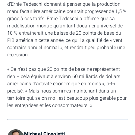
d’Ernie Tedeschi donnent à penser que la production
manufacturière américaine pourrait progresser de 1,5 %
grâce à ces tarifs. Ernie Tedeschi a affirmé que sa
modélisation montre qu’un tarif douanier universel de
10 % entraînerait une baisse de 20 points de base du
PIB américain cette année, ce qu’il a qualifié de « vent
contraire annuel normal », et rendrait peu probable une
récession.
« Ce n’est pas que 20 points de base ne représentent
rien – cela équivaut à environ 60 milliards de dollars
américains d’activité économique en moins », a-t-il
précisé. « Mais nous sommes maintenant dans un
territoire qui, selon moi, est beaucoup plus gérable pour
les entreprises et les consommateurs. »
Michael Cippoletti