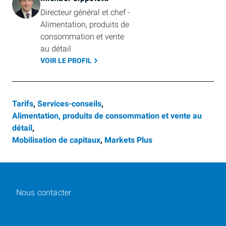
Directeur général et chef - 
Alimentation, produits de 
consommation et vente 
au détail
VOIR LE PROFIL
Tarifs
,
Services-conseils
,
Alimentation, produits de consommation et vente au
détail
,
Mobilisation de capitaux
,
Markets Plus
Nous contacter