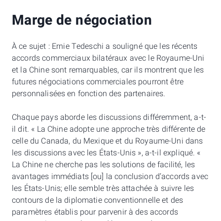
Marge de négociation
À ce sujet : Ernie Tedeschi a souligné que les récents
accords commerciaux bilatéraux avec le Royaume-Uni
et la Chine sont remarquables, car ils montrent que les
futures négociations commerciales pourront être
personnalisées en fonction des partenaires.
Chaque pays aborde les discussions différemment, a-t-
il dit. « La Chine adopte une approche très différente de
celle du Canada, du Mexique et du Royaume-Uni dans
les discussions avec les États-Unis », a-t-il expliqué. «
La Chine ne cherche pas les solutions de facilité, les
avantages immédiats [ou] la conclusion d’accords avec
les États-Unis; elle semble très attachée à suivre les
contours de la diplomatie conventionnelle et des
paramètres établis pour parvenir à des accords