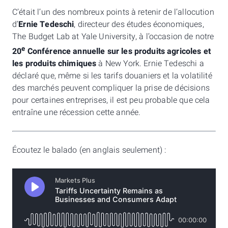
C’était l’un des nombreux points à retenir de l’allocution
d’
Ernie Tedeschi
, directeur des études économiques,
The Budget Lab at Yale University, à l’occasion de notre
e
20
Conférence annuelle sur les produits agricoles et
les produits chimiques
à New York. Ernie Tedeschi a
déclaré que, même si les tarifs douaniers et la volatilité
des marchés peuvent compliquer la prise de décisions
pour certaines entreprises, il est peu probable que cela
entraîne une récession cette année.
Écoutez le balado (en anglais seulement) :