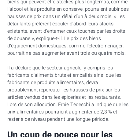
biens qui peuvent être stockés plus longtemps, comme
l’alcool et les produits en conserve, pourraient subir des
hausses de prix dans un délai d’un à deux mois. « Les
détaillants préfèrent écouler d’abord leurs stocks
existants, avant d’entamer ceux touchés par les droits
de douane », explique-t-il. Le prix des biens
d’équipement domestiques, comme l’électroménager,
pourrait ne pas augmenter avant trois ou quatre mois.
Il a déclaré que le secteur agricole, y compris les
fabricants d’aliments bruts et emballés ainsi que les
fabricants de produits alimentaires, devra
probablement répercuter les hausses de prix sur les
articles vendus dans les épiceries et les restaurants.
Lors de son allocution, Ernie Tedeschi a indiqué que les
prix alimentaires pourraient augmenter de 2,3 % et
rester à ce niveau pendant une longue période.
Un coup de pouce pour les