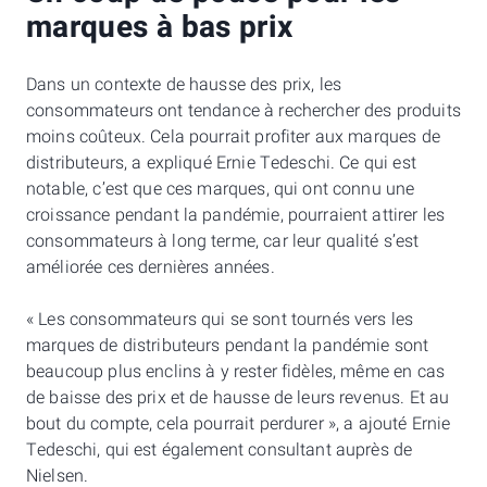
marques à bas prix
Dans un contexte de hausse des prix, les
consommateurs ont tendance à rechercher des produits
moins coûteux. Cela pourrait profiter aux marques de
distributeurs, a expliqué Ernie Tedeschi. Ce qui est
notable, c’est que ces marques, qui ont connu une
croissance pendant la pandémie, pourraient attirer les
consommateurs à long terme, car leur qualité s’est
améliorée ces dernières années.
« Les consommateurs qui se sont tournés vers les
marques de distributeurs pendant la pandémie sont
beaucoup plus enclins à y rester fidèles, même en cas
de baisse des prix et de hausse de leurs revenus. Et au
bout du compte, cela pourrait perdurer », a ajouté Ernie
Tedeschi, qui est également consultant auprès de
Nielsen.