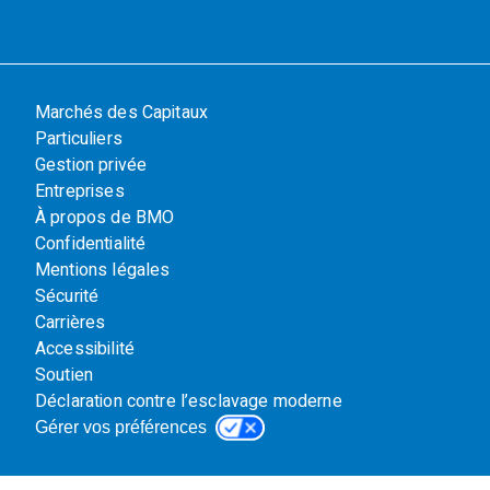
Marchés des Capitaux
Particuliers
Gestion privée
Entreprises
À propos de BMO
Confidentialité
Mentions légales
Sécurité
Carrières
Accessibilité
Soutien
Déclaration contre l’esclavage moderne
Gérer vos préférences