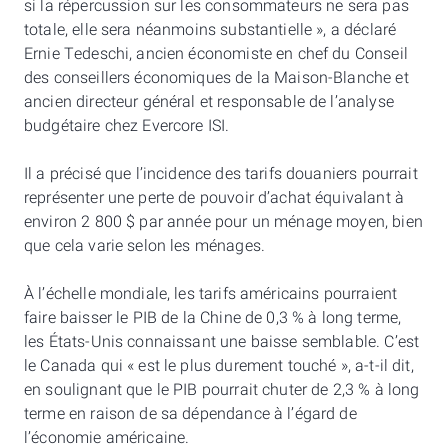
si la répercussion sur les consommateurs ne sera pas
totale, elle sera néanmoins substantielle », a déclaré
Ernie Tedeschi, ancien économiste en chef du Conseil
des conseillers économiques de la Maison-Blanche et
ancien directeur général et responsable de l’analyse
budgétaire chez Evercore ISI.
Il a précisé que l’incidence des tarifs douaniers pourrait
représenter une perte de pouvoir d’achat équivalant à
environ 2 800 $ par année pour un ménage moyen, bien
que cela varie selon les ménages.
À l’échelle mondiale, les tarifs américains pourraient
faire baisser le PIB de la Chine de 0,3 % à long terme,
les États-Unis connaissant une baisse semblable. C’est
le Canada qui « est le plus durement touché », a-t-il dit,
en soulignant que le PIB pourrait chuter de 2,3 % à long
terme en raison de sa dépendance à l’égard de
l’économie américaine.