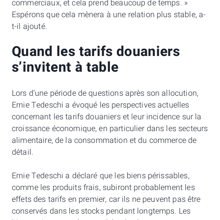
commerciaux, et cela prend beaucoup de temps. »
Espérons que cela mènera à une relation plus stable, a-
t-il ajouté.
Quand les tarifs douaniers
s’invitent à table
Lors d’une période de questions après son allocution,
Ernie Tedeschi a évoqué les perspectives actuelles
concernant les tarifs douaniers et leur incidence sur la
croissance économique, en particulier dans les secteurs
alimentaire, de la consommation et du commerce de
détail.
Ernie Tedeschi a déclaré que les biens périssables,
comme les produits frais, subiront probablement les
effets des tarifs en premier, car ils ne peuvent pas être
conservés dans les stocks pendant longtemps. Les