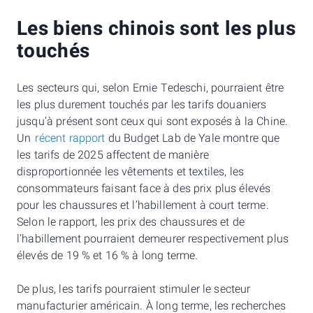
Les biens chinois sont les plus
touchés
Les secteurs qui, selon Ernie Tedeschi, pourraient être
les plus durement touchés par les tarifs douaniers
jusqu’à présent sont ceux qui sont exposés à la Chine.
Un
récent rapport
du Budget Lab de Yale montre que
les tarifs de 2025 affectent de manière
disproportionnée les vêtements et textiles, les
consommateurs faisant face à des prix plus élevés
pour les chaussures et l’habillement à court terme.
Selon le rapport, les prix des chaussures et de
l’habillement pourraient demeurer respectivement plus
élevés de 19 % et 16 % à long terme.
De plus, les tarifs pourraient stimuler le secteur
manufacturier américain. À long terme, les recherches