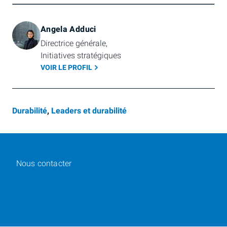
Angela Adduci
Directrice générale, 
Initiatives stratégiques
VOIR LE PROFIL
Durabilité
,
Leaders et durabilité
Nous contacter