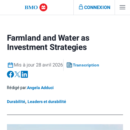
CONNEXION
Farmland and Water as
Investment Strategies
Mis à jour 28 avril 2026
Transcription
Rédigé par:
Angela Adduci
Durabilité
,
Leaders et durabilité