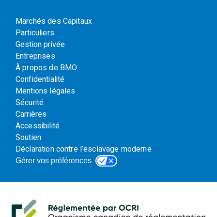
Marchés des Capitaux
Particuliers
Gestion privée
Entreprises
À propos de BMO
Confidentialité
Mentions légales
Sécurité
Carrières
Accessibilité
Soutien
Déclaration contre l’esclavage moderne
Gérer vos préférences