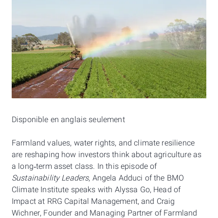
Disponible en anglais seulement
Farmland values, water rights, and climate resilience
are reshaping how investors think about agriculture as
a long‑term asset class. In this episode of
Sustainability Leaders
, Angela Adduci of the BMO
Climate Institute speaks with Alyssa Go, Head of
Impact at RRG Capital Management, and Craig
Wichner, Founder and Managing Partner of Farmland