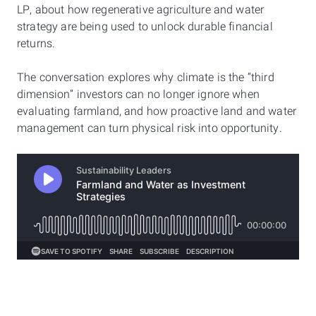
LP, about how regenerative agriculture and water
strategy are being used to unlock durable financial
returns.
The conversation explores why climate is the “third
dimension” investors can no longer ignore when
evaluating farmland, and how proactive land and water
management can turn physical risk into opportunity.