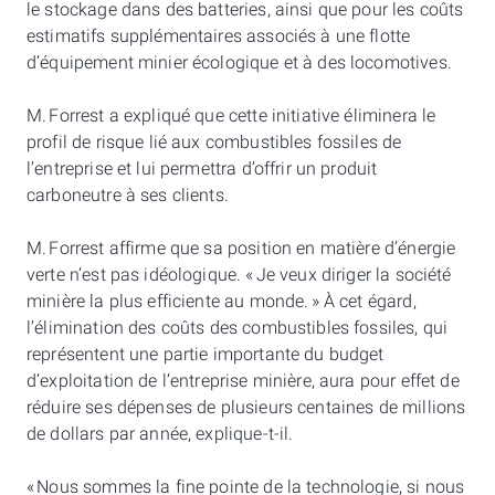
le stockage dans des batteries, ainsi que pour les coûts
estimatifs supplémentaires associés à une flotte
d’équipement minier écologique et à des locomotives.
M. Forrest a expliqué que cette initiative éliminera le
profil de risque lié aux combustibles fossiles de
l’entreprise et lui permettra d’offrir un produit
carboneutre à ses clients.
M. Forrest affirme que sa position en matière d’énergie
verte n’est pas idéologique. « Je veux diriger la société
minière la plus efficiente au monde. » À cet égard,
l’élimination des coûts des combustibles fossiles, qui
représentent une partie importante du budget
d’exploitation de l’entreprise minière, aura pour effet de
réduire ses dépenses de plusieurs centaines de millions
de dollars par année, explique-t-il.
« Nous sommes la fine pointe de la technologie, si nous