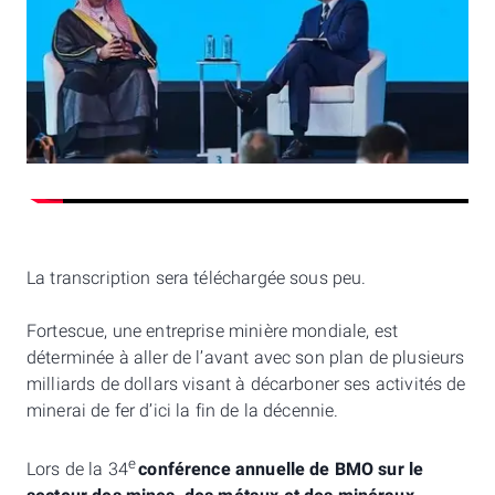
La transcription sera téléchargée sous peu.
Fortescue, une entreprise minière mondiale, est
déterminée à aller de l’avant avec son plan de plusieurs
milliards de dollars visant à décarboner ses activités de
minerai de fer d’ici la fin de la décennie.
e
Lors de la 34
conférence annuelle de BMO sur le