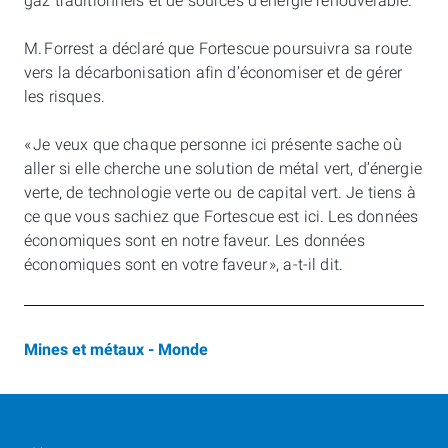
gaz traditionnels et de sources d’énergie renouvelable.
M. Forrest a déclaré que Fortescue poursuivra sa route
vers la décarbonisation afin d’économiser et de gérer
les risques.
« Je veux que chaque personne ici présente sache où
aller si elle cherche une solution de métal vert, d’énergie
verte, de technologie verte ou de capital vert. Je tiens à
ce que vous sachiez que Fortescue est ici. Les données
économiques sont en notre faveur. Les données
économiques sont en votre faveur », a-t-il dit.
Mines et métaux - Monde