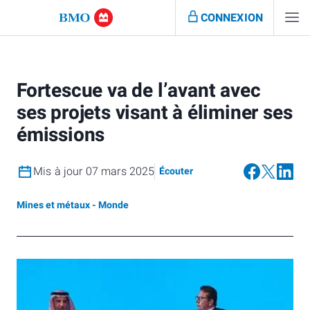
CONNEXION
Fortescue va de l’avant avec
ses projets visant à éliminer ses
émissions
Mis à jour 07 mars 2025
Écouter
Mines et métaux - Monde