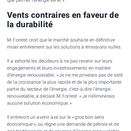
que permet l’énergie verte. »
Vents contraires en faveur de
la durabilité
M. Forrest croit que le marché souhaite en définitive
miser entièrement sur les solutions à émissions nulles.
Il a exhorté les décideurs à ne pas revenir sur leurs
engagements et leurs investissements en matière
d’énergie renouvelable. « Je ne me priverais pas de sitôt
de la croissance la plus rapide et de la plus importante
partie du secteur de l’énergie, c’est-à-dire l’énergie
renouvelable, a déclaré M. Forrest. « Je n’éliminerais
aucune solution économique. »
Il entrevoit un avenir axé sur le « gros bon sens
économique », où règne une demande de pétrole et de