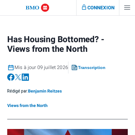
CONNEXION
Has Housing Bottomed? -
Views from the North
Mis à jour 09 juillet 2026
Transcription
Rédigé par:
Benjamin Reitzes
Views from the North