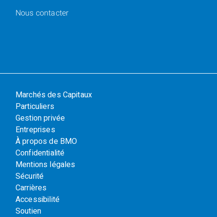
Nous contacter
Marchés des Capitaux
Particuliers
Gestion privée
Entreprises
À propos de BMO
Confidentialité
Mentions légales
Sécurité
Carrières
Accessibilité
Soutien