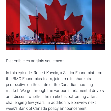
Disponible en anglais seulement
In this episode, Robert Kavcic, a Senior Economist from
the BMO Economics team, joins me to share his
perspective on the state of the Canadian housing
market. We go through the various fundamental drivers
and discuss whether the market is bottoming after a
challenging few years. In addition, we preview next
week’s Bank of Canada policy announcement.