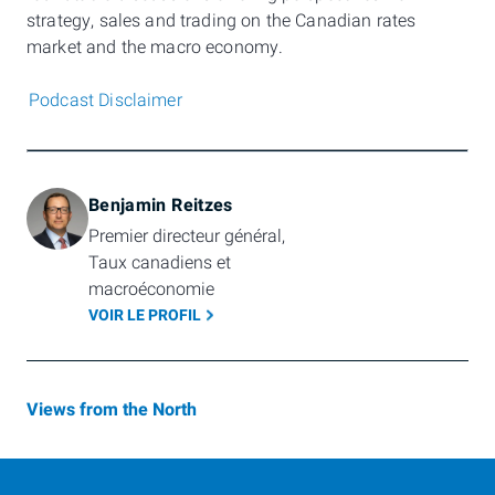
strategy, sales and trading on the Canadian rates
market and the macro economy. ​‍‌‍‍‌‌‍‌
Podcast Disclaimer
Benjamin Reitzes
Premier directeur général, 
Taux canadiens et 
macroéconomie
VOIR LE PROFIL
Views from the North