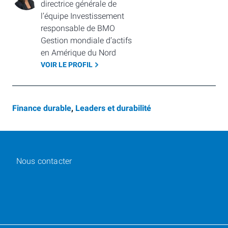
directrice générale de 
l’équipe Investissement 
responsable de BMO 
Gestion mondiale d’actifs 
en Amérique du Nord
VOIR LE PROFIL
Finance durable
,
Leaders et durabilité
Nous contacter