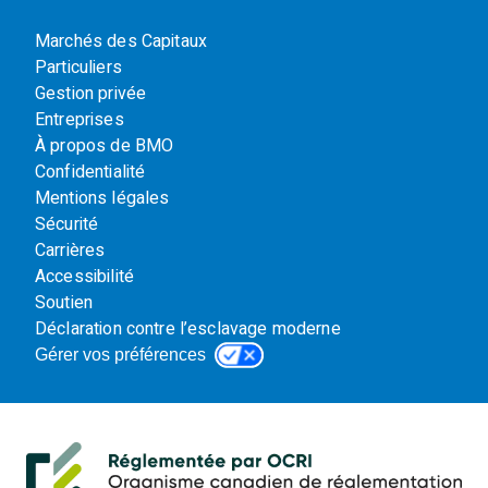
Marchés des Capitaux
Particuliers
Gestion privée
Entreprises
À propos de BMO
Confidentialité
Mentions légales
Sécurité
Carrières
Accessibilité
Soutien
Déclaration contre l’esclavage moderne
Gérer vos préférences