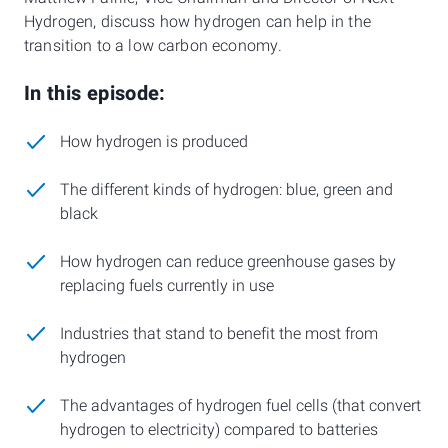
Hydrogen, discuss how hydrogen can help in the
transition to a low carbon economy.
In this episode:
How hydrogen is produced
The different kinds of hydrogen: blue, green and
black
How hydrogen can reduce greenhouse gases by
replacing fuels currently in use
Industries that stand to benefit the most from
hydrogen
The advantages of hydrogen fuel cells (that convert
hydrogen to electricity) compared to batteries