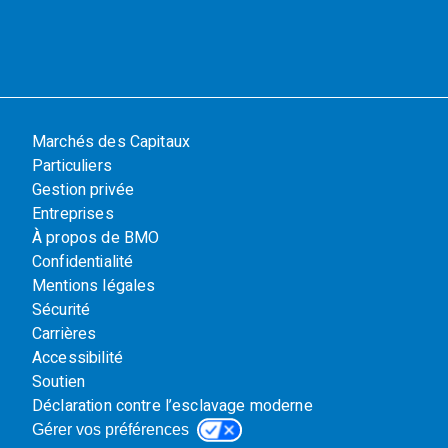
Marchés des Capitaux
Particuliers
Gestion privée
Entreprises
À propos de BMO
Confidentialité
Mentions légales
Sécurité
Carrières
Accessibilité
Soutien
Déclaration contre l’esclavage moderne
Gérer vos préférences