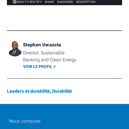
Stephen Uwazota
Director, Sustainable 
Banking and Clean Energy
VOIR LE PROFIL
Leaders et durabilité
,
Durabilité
Nous contacter