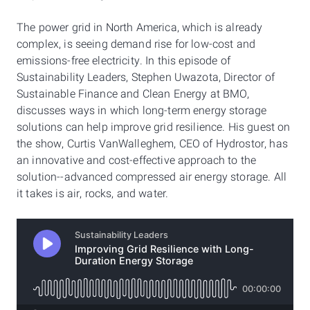
The power grid in North America, which is already
complex, is seeing demand rise for low-cost and
emissions-free electricity. In this episode of
Sustainability Leaders, Stephen Uwazota, Director of
Sustainable Finance and Clean Energy at BMO,
discusses ways in which long-term energy storage
solutions can help improve grid resilience. His guest on
the show, Curtis VanWalleghem, CEO of Hydrostor, has
an innovative and cost-effective approach to the
solution--advanced compressed air energy storage. All
it takes is air, rocks, and water.