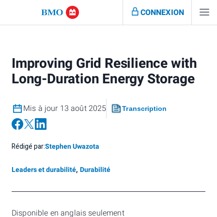
CONNEXION
Improving Grid Resilience with
Long-Duration Energy Storage
Mis à jour 13 août 2025
Transcription
Rédigé par:
Stephen Uwazota
Leaders et durabilité
,
Durabilité
Disponible en anglais seulement