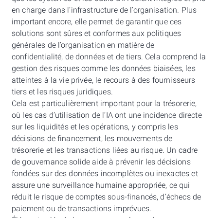
en charge dans l’infrastructure de l’organisation. Plus
important encore, elle permet de garantir que ces
solutions sont sûres et conformes aux politiques
générales de l’organisation en matière de
confidentialité, de données et de tiers. Cela comprend la
gestion des risques comme les données biaisées, les
atteintes à la vie privée, le recours à des fournisseurs
tiers et les risques juridiques.
Cela est particulièrement important pour la trésorerie,
où les cas d’utilisation de l’IA ont une incidence directe
sur les liquidités et les opérations, y compris les
décisions de financement, les mouvements de
trésorerie et les transactions liées au risque. Un cadre
de gouvernance solide aide à prévenir les décisions
fondées sur des données incomplètes ou inexactes et
assure une surveillance humaine appropriée, ce qui
réduit le risque de comptes sous-financés, d’échecs de
paiement ou de transactions imprévues.