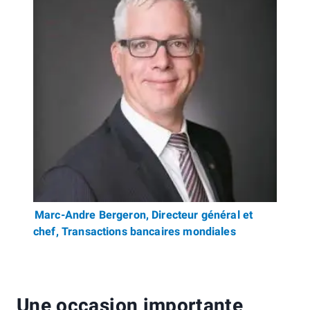
Marc-Andre Bergeron, Directeur général et
chef, Transactions bancaires mondiales
Une occasion importante