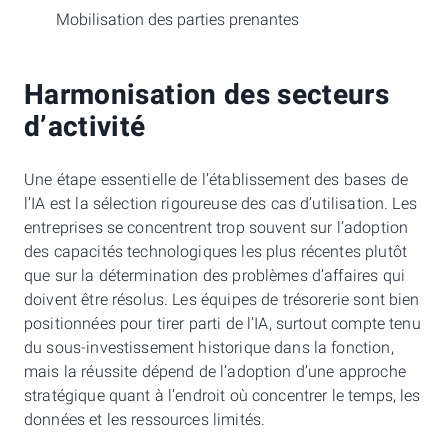
Mobilisation des parties prenantes
Harmonisation des secteurs
d’activité
Une étape essentielle de l’établissement des bases de
l’IA est la sélection rigoureuse des cas d’utilisation. Les
entreprises se concentrent trop souvent sur l’adoption
des capacités technologiques les plus récentes plutôt
que sur la détermination des problèmes d’affaires qui
doivent être résolus. Les équipes de trésorerie sont bien
positionnées pour tirer parti de l’IA, surtout compte tenu
du sous-investissement historique dans la fonction,
mais la réussite dépend de l’adoption d’une approche
stratégique quant à l’endroit où concentrer le temps, les
données et les ressources limités.