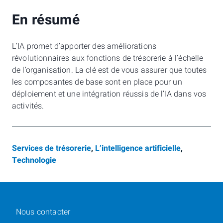
En résumé
L’IA promet d’apporter des améliorations
révolutionnaires aux fonctions de trésorerie à l’échelle
de l’organisation. La clé est de vous assurer que toutes
les composantes de base sont en place pour un
déploiement et une intégration réussis de l’IA dans vos
activités.
Services de trésorerie
,
L’intelligence artificielle
,
Technologie
Nous contacter