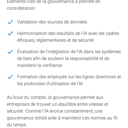
Éléments clés de la gouvernance à prendre en
considération :
Validation des sources de données
Harmonisation des résultats de l’IA avec les cadres
éthiques, réglementaires et de sécurité
Évaluation de l’intégration de l’IA dans les systèmes
de tiers afin de soutenir la responsabilité et de
maintenir la confiance
Formation des employés sur les lignes directrices et
les protocoles d’utilisation de l’IA
Au bout du compte, la gouvernance permet aux
entreprises de trouver un équilibre entre vitesse et
sécurité. Comme l’IA évolue constamment, une
gouvernance solide aide à maintenir ces normes au fil
du temps.