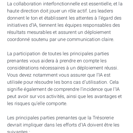
La collaboration interfonctionnelle est essentielle, et la
haute direction doit jouer un rôle actif. Les leaders
donnent le ton et établissent les attentes à l’égard des
initiatives d’IA, tiennent les équipes responsables des
résultats mesurables et assurent un déploiement
coordonné soutenu par une communication claire.
La participation de toutes les principales parties
prenantes vous aidera à prendre en compte les
considérations nécessaires à un déploiement réussi.
Vous devez notamment vous assurer que l’IA est
utilisée pour résoudre les bons cas d’utilisation. Cela
signifie également de comprendre l’incidence que l’IA
peut avoir sur vos activités, ainsi que les avantages et
les risques qu’elle comporte.
Les principales parties prenantes que la Trésorerie
devrait impliquer dans les efforts d’IA doivent être les
suivantes :