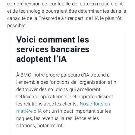
compréhension de leur feuille de route en matière d’IA
et de technologie pourraient être déterminantes dans la
capacité de la Trésorerie à tirer parti de l’IA le plus tôt
possible.
Voici comment les
services bancaires
adoptent l’IA
À BMO, notre propre parcours d’IA s’étend à
l’ensemble des fonctions de l’organisation afin
de trouver des solutions qui améliorent
l’efficience opérationnelle et approfondissent
les relations avec les clients.
Nos efforts en
matière d’IA
ont un impact important sur les
risques, les revenus, la résilience et les
relations, notamment :