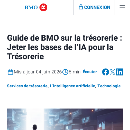
CONNEXION
Guide de BMO sur la trésorerie :
Jeter les bases de l’IA pour la
Trésorerie
Mis à jour 04 juin 2026
6 min
Écouter
Services de trésorerie
,
L’intelligence artificielle
,
Technologie