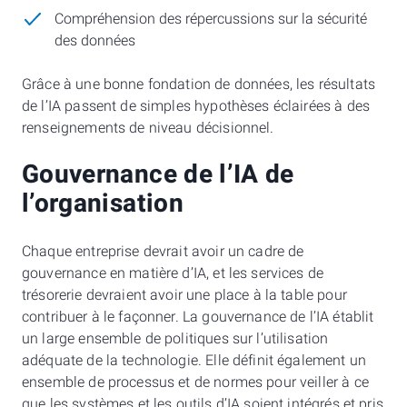
Compréhension des répercussions sur la sécurité
des données
Grâce à une bonne fondation de données, les résultats
de l’IA passent de simples hypothèses éclairées à des
renseignements de niveau décisionnel.
Gouvernance de l’IA de
l’organisation
Chaque entreprise devrait avoir un cadre de
gouvernance en matière d’IA, et les services de
trésorerie devraient avoir une place à la table pour
contribuer à le façonner. La gouvernance de l’IA établit
un large ensemble de politiques sur l’utilisation
adéquate de la technologie. Elle définit également un
ensemble de processus et de normes pour veiller à ce
que les systèmes et les outils d’IA soient intégrés et pris