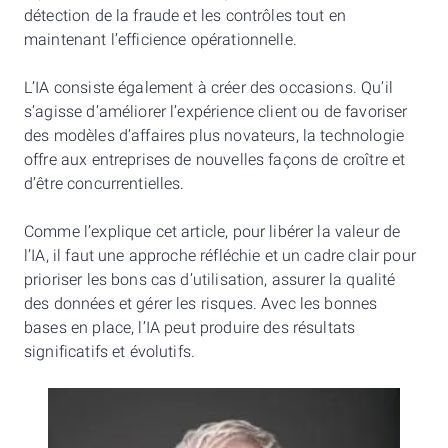
détection de la fraude et les contrôles tout en
maintenant l’efficience opérationnelle.
L’IA consiste également à créer des occasions. Qu’il
s’agisse d’améliorer l’expérience client ou de favoriser
des modèles d’affaires plus novateurs, la technologie
offre aux entreprises de nouvelles façons de croître et
d’être concurrentielles.
Comme l’explique cet article, pour libérer la valeur de
l’IA, il faut une approche réfléchie et un cadre clair pour
prioriser les bons cas d’utilisation, assurer la qualité
des données et gérer les risques. Avec les bonnes
bases en place, l’IA peut produire des résultats
significatifs et évolutifs.