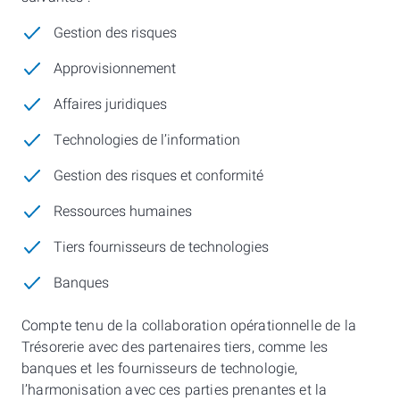
Gestion des risques
Approvisionnement
Affaires juridiques
Technologies de l’information
Gestion des risques et conformité
Ressources humaines
Tiers fournisseurs de technologies
Banques
Compte tenu de la collaboration opérationnelle de la
Trésorerie avec des partenaires tiers, comme les
banques et les fournisseurs de technologie,
l’harmonisation avec ces parties prenantes et la