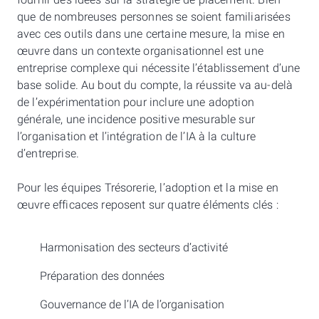
fournir des idées sur la stratégie de placement. Bien
que de nombreuses personnes se soient familiarisées
avec ces outils dans une certaine mesure, la mise en
œuvre dans un contexte organisationnel est une
entreprise complexe qui nécessite l’établissement d’une
base solide. Au bout du compte, la réussite va au-delà
de l’expérimentation pour inclure une adoption
générale, une incidence positive mesurable sur
l’organisation et l’intégration de l’IA à la culture
d’entreprise.
Pour les équipes Trésorerie, l’adoption et la mise en
œuvre efficaces reposent sur quatre éléments clés :
Harmonisation des secteurs d’activité
Préparation des données
Gouvernance de l’IA de l’organisation