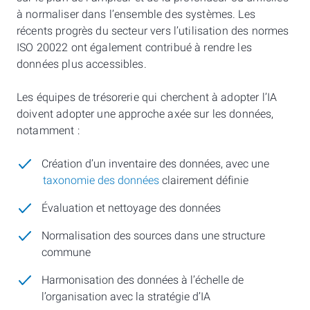
à normaliser dans l’ensemble des systèmes. Les
récents progrès du secteur vers l’utilisation des normes
ISO 20022 ont également contribué à rendre les
données plus accessibles.
Les équipes de trésorerie qui cherchent à adopter l’IA
doivent adopter une approche axée sur les données,
notamment :
Création d’un inventaire des données, avec une
taxonomie des données
clairement définie
Évaluation et nettoyage des données
Normalisation des sources dans une structure
commune
Harmonisation des données à l’échelle de
l’organisation avec la stratégie d’IA