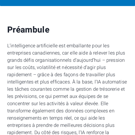
Préambule
L’intelligence artificielle est emballante pour les
entreprises canadiennes, car elle aide à relever les plus
grands défis organisationnels d’aujourd’hui – pression
sur les coûts, volatilité et nécessité d’agir plus
rapidement – grâce à des façons de travailler plus
intelligentes et plus efficaces. À la base, l’IA automatise
les tâches courantes comme la gestion de trésorerie et
les prévisions, ce qui permet aux équipes de se
concentrer sur les activités à valeur élevée. Elle
transforme également des données complexes en
renseignements en temps réel, ce qui aide les
entreprises à prendre de meilleures décisions plus
rapidement. Du côté des risques, l’IA renforce la