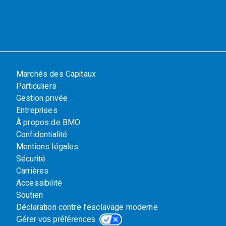
Marchés des Capitaux
Particuliers
Gestion privée
Entreprises
À propos de BMO
Confidentialité
Mentions légales
Sécurité
Carrières
Accessibilité
Soutien
Déclaration contre l’esclavage moderne
Gérer vos préférences