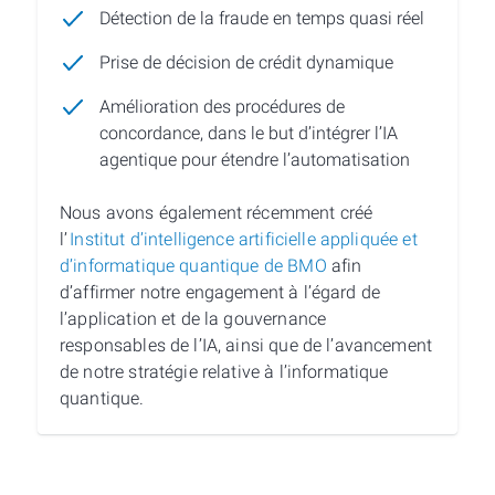
Détection de la fraude en temps quasi réel
Prise de décision de crédit dynamique
Amélioration des procédures de
concordance, dans le but d’intégrer l’IA
agentique pour étendre l’automatisation
Nous avons également récemment créé
l’
Institut d’intelligence artificielle appliquée et
d’informatique quantique de BMO
afin
d’affirmer notre engagement à l’égard de
l’application et de la gouvernance
responsables de l’IA, ainsi que de l’avancement
de notre stratégie relative à l’informatique
quantique.