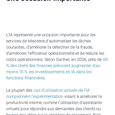
L’IA représente une occasion importante pour les
services de trésorerie d’automatiser les tâches
courantes, d’améliorer la détection de la fraude,
d’améliorer l’efficience opérationnelle et de réduire les
coûts opérationnels. Selon Gartner, en 2026, près de
60
% des chefs des finances prévoient augmenter d’au
moins 10 % les investissements en IA dans les
fonctions financières
.
La plupart des
cas d’utilisation actuels de l’IA
comprennent l’expérimentation
visant à améliorer la
productivité interne, comme l’utilisation d’assistants
virtuels pour répondre aux demandes des clients ou