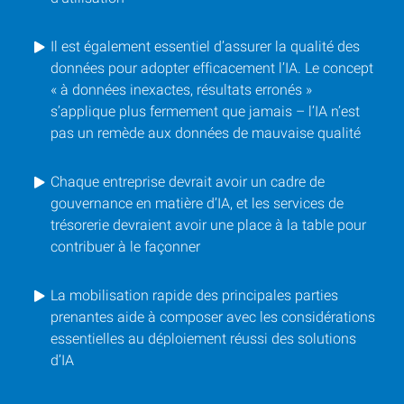
Il est également essentiel d’assurer la qualité des
données pour adopter efficacement l’IA. Le concept
« à données inexactes, résultats erronés »
s’applique plus fermement que jamais – l’IA n’est
pas un remède aux données de mauvaise qualité
Chaque entreprise devrait avoir un cadre de
gouvernance en matière d’IA, et les services de
trésorerie devraient avoir une place à la table pour
contribuer à le façonner
La mobilisation rapide des principales parties
prenantes aide à composer avec les considérations
essentielles au déploiement réussi des solutions
d’IA