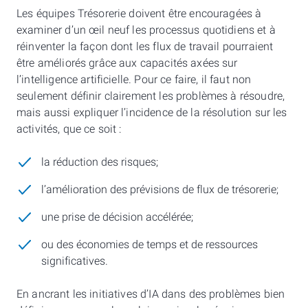
Les équipes Trésorerie doivent être encouragées à
examiner d’un œil neuf les processus quotidiens et à
réinventer la façon dont les flux de travail pourraient
être améliorés grâce aux capacités axées sur
l’intelligence artificielle. Pour ce faire, il faut non
seulement définir clairement les problèmes à résoudre,
mais aussi expliquer l’incidence de la résolution sur les
activités, que ce soit :
la réduction des risques;
l’amélioration des prévisions de flux de trésorerie;
une prise de décision accélérée;
ou des économies de temps et de ressources
significatives.
En ancrant les initiatives d’IA dans des problèmes bien