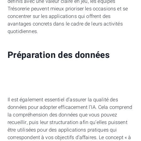
définis avec une valeur claire en jeu, les équipes
Trésorerie peuvent mieux prioriser les occasions et se
concentrer sur les applications qui offrent des
avantages concrets dans le cadre de leurs activités
quotidiennes.
Préparation des données
Il est également essentiel d’assurer la qualité des
données pour adopter efficacement l’IA. Cela comprend
la compréhension des données que vous pouvez
recueillir, puis leur structuration afin qu’elles puissent
être utilisées pour des applications pratiques qui
correspondent à vos objectifs d’affaires. Le concept « à