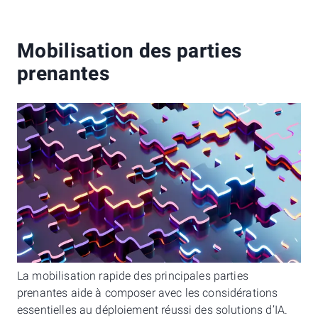
Mobilisation des parties
prenantes
La mobilisation rapide des principales parties
prenantes aide à composer avec les considérations
essentielles au déploiement réussi des solutions d’IA.