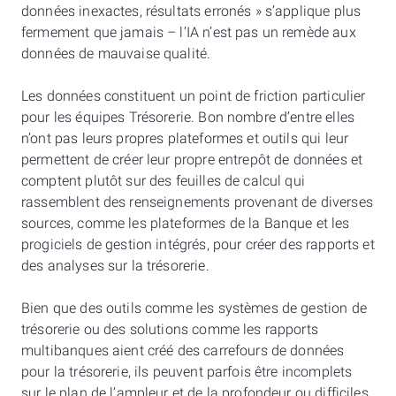
données inexactes, résultats erronés » s’applique plus
fermement que jamais – l’IA n’est pas un remède aux
données de mauvaise qualité.
Les données constituent un point de friction particulier
pour les équipes Trésorerie. Bon nombre d’entre elles
n’ont pas leurs propres plateformes et outils qui leur
permettent de créer leur propre entrepôt de données et
comptent plutôt sur des feuilles de calcul qui
rassemblent des renseignements provenant de diverses
sources, comme les plateformes de la Banque et les
progiciels de gestion intégrés, pour créer des rapports et
des analyses sur la trésorerie.
Bien que des outils comme les systèmes de gestion de
trésorerie ou des solutions comme les rapports
multibanques aient créé des carrefours de données
pour la trésorerie, ils peuvent parfois être incomplets
sur le plan de l’ampleur et de la profondeur ou difficiles