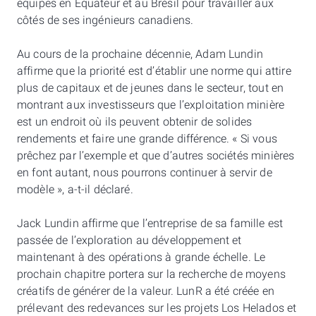
équipes en Équateur et au Brésil pour travailler aux
côtés de ses ingénieurs canadiens.
Au cours de la prochaine décennie, Adam Lundin
affirme que la priorité est d’établir une norme qui attire
plus de capitaux et de jeunes dans le secteur, tout en
montrant aux investisseurs que l’exploitation minière
est un endroit où ils peuvent obtenir de solides
rendements et faire une grande différence. « Si vous
prêchez par l’exemple et que d’autres sociétés minières
en font autant, nous pourrons continuer à servir de
modèle », a-t-il déclaré.
Jack Lundin affirme que l’entreprise de sa famille est
passée de l’exploration au développement et
maintenant à des opérations à grande échelle. Le
prochain chapitre portera sur la recherche de moyens
créatifs de générer de la valeur. LunR a été créée en
prélevant des redevances sur les projets Los Helados et