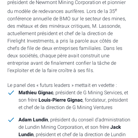
président de Newmont Mining Corporation et pionnier
e
du modèle de redevances aurifères. Lors de la 35
conférence annuelle de BMO sur le secteur des mines,
des métaux et des minéraux critiques, M. Lassonde,
actuellement président et chef de la direction de
Firelight Investments, a pris la parole aux côtés de
chefs de file de deux entreprises familiales. Dans les
deux sociétés, chaque père avait construit une
entreprise avant de finalement confier la tâche de
l’exploiter et de la faire croître à ses fils.
Le panel des « futurs leaders » mettait en vedette :
Mathieu Gignac
, président de G Mining Services, et
son frère
Louis-Pierre Gignac
, fondateur, président
et chef de la direction de G Mining Ventures
Adam Lundin
, président du conseil d’administration
de Lundin Mining Corporation, et son frère
Jack
Lundin
, président et chef de la direction de Lundin