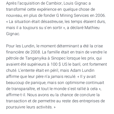
Après l’acquisition de Cambior, Louis Gignac a
transformé cette expérience en quelque chose de
nouveau, en plus de fonder G Mining Services en 2006.
« La situation était désastreuse, les temps étaient durs,
mais il a toujours su s’en sortir », a déclaré Mathieu
Gignac.
Pour les Lundin, le moment déterminant a été la crise
financière de 2008. La famille était en train de vendre le
pétrole de Tanganyika à Sinopec lorsque les prix, qui
avaient été supérieurs à 100 $ US le baril, ont fortement
chuté. L’entente était en péril, mais Adam Lundin
affirme que leur père n’a jamais reculé. « Il y avait
beaucoup de panique, mais son optimisme continuait
de transparaître, et tout le monde s’est rallié à cela »,
affirme-t-il. Nous avons eu la chance de conclure la
transaction et de permettre au reste des entreprises de
poursuivre leurs activités. »