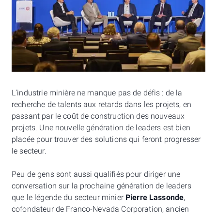
L’industrie minière ne manque pas de défis : de la
recherche de talents aux retards dans les projets, en
passant par le coût de construction des nouveaux
projets. Une nouvelle génération de leaders est bien
placée pour trouver des solutions qui feront progresser
le secteur.
Peu de gens sont aussi qualifiés pour diriger une
conversation sur la prochaine génération de leaders
que le légende du secteur minier
Pierre Lassonde
,
cofondateur de Franco-Nevada Corporation, ancien