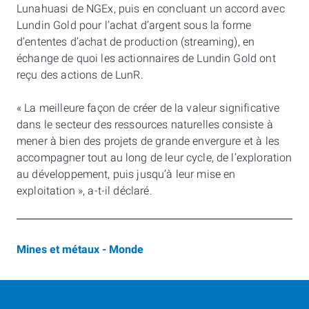
Lunahuasi de NGEx, puis en concluant un accord avec
Lundin Gold pour l’achat d’argent sous la forme
d’ententes d’achat de production (streaming), en
échange de quoi les actionnaires de Lundin Gold ont
reçu des actions de LunR.
« La meilleure façon de créer de la valeur significative
dans le secteur des ressources naturelles consiste à
mener à bien des projets de grande envergure et à les
accompagner tout au long de leur cycle, de l’exploration
au développement, puis jusqu’à leur mise en
exploitation », a-t-il déclaré.
Mines et métaux - Monde