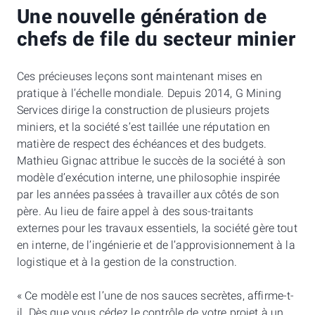
Une nouvelle génération de
chefs de file du secteur minier
Ces précieuses leçons sont maintenant mises en
pratique à l’échelle mondiale. Depuis 2014, G Mining
Services dirige la construction de plusieurs projets
miniers, et la société s’est taillée une réputation en
matière de respect des échéances et des budgets.
Mathieu Gignac attribue le succès de la société à son
modèle d’exécution interne, une philosophie inspirée
par les années passées à travailler aux côtés de son
père. Au lieu de faire appel à des sous-traitants
externes pour les travaux essentiels, la société gère tout
en interne, de l’ingénierie et de l’approvisionnement à la
logistique et à la gestion de la construction.
« Ce modèle est l’une de nos sauces secrètes, affirme-t-
il. Dès que vous cédez le contrôle de votre projet à un