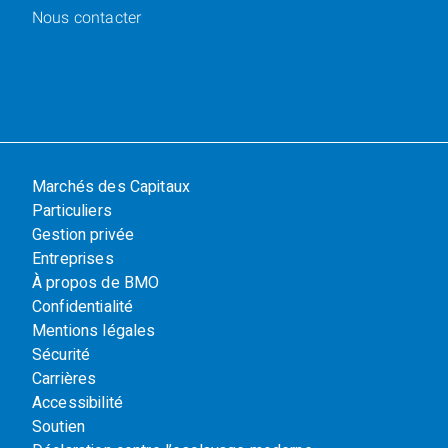
Nous contacter
Marchés des Capitaux
Particuliers
Gestion privée
Entreprises
À propos de BMO
Confidentialité
Mentions légales
Sécurité
Carrières
Accessibilité
Soutien