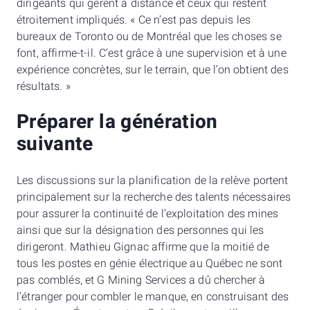
dirigeants qui gèrent à distance et ceux qui restent
étroitement impliqués. « Ce n’est pas depuis les
bureaux de Toronto ou de Montréal que les choses se
font, affirme-t-il. C’est grâce à une supervision et à une
expérience concrètes, sur le terrain, que l’on obtient des
résultats. »
Préparer la génération
suivante
Les discussions sur la planification de la relève portent
principalement sur la recherche des talents nécessaires
pour assurer la continuité de l’exploitation des mines
ainsi que sur la désignation des personnes qui les
dirigeront. Mathieu Gignac affirme que la moitié de
tous les postes en génie électrique au Québec ne sont
pas comblés, et G Mining Services a dû chercher à
l’étranger pour combler le manque, en construisant des