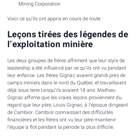
Mining Corporation
Voici ce qu’ils ont appris en cours de route :
Leçons tirées des légendes de
l’exploitation minière
Les deux groupes de frères affirment que leur style de
leadership a été influencé par ce qu’ils ont vu pendant
leur enfance. Les frères Gignac avaient grandi près de
camps miniers dans le nord du Québec et travaillaient
déjà sous terre lorsqu’ils avaient 18 ans. Mathieu
Gignac affirme que les vraies leçons proviennent du
regard que leur père, Louis Gignac, à l’époque dirigeant
de Cambior. Cambior connaissait des difficultés
financières et les frères ont vu leur père maintenir
l’équipe à flot pendant la période la plus difficile.