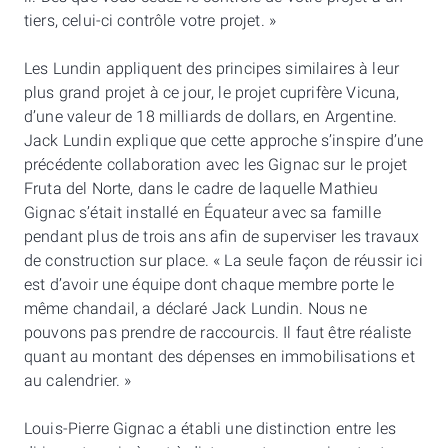
tiers, celui-ci contrôle votre projet. »
Les Lundin appliquent des principes similaires à leur
plus grand projet à ce jour, le projet cuprifère Vicuna,
d’une valeur de 18 milliards de dollars, en Argentine.
Jack Lundin explique que cette approche s’inspire d’une
précédente collaboration avec les Gignac sur le projet
Fruta del Norte, dans le cadre de laquelle Mathieu
Gignac s’était installé en Équateur avec sa famille
pendant plus de trois ans afin de superviser les travaux
de construction sur place. « La seule façon de réussir ici
est d’avoir une équipe dont chaque membre porte le
même chandail, a déclaré Jack Lundin. Nous ne
pouvons pas prendre de raccourcis. Il faut être réaliste
quant au montant des dépenses en immobilisations et
au calendrier. »
Louis-Pierre Gignac a établi une distinction entre les