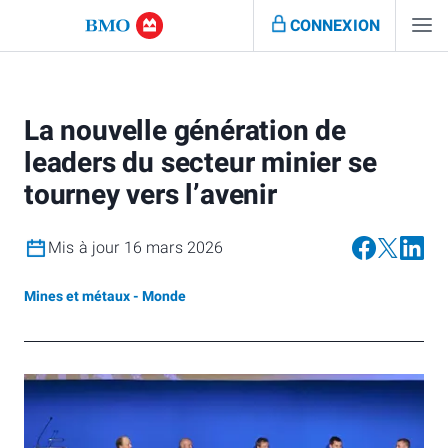
CONNEXION
La nouvelle génération de
leaders du secteur minier se
tourney vers l’avenir
Mis à jour 16 mars 2026
Mines et métaux - Monde