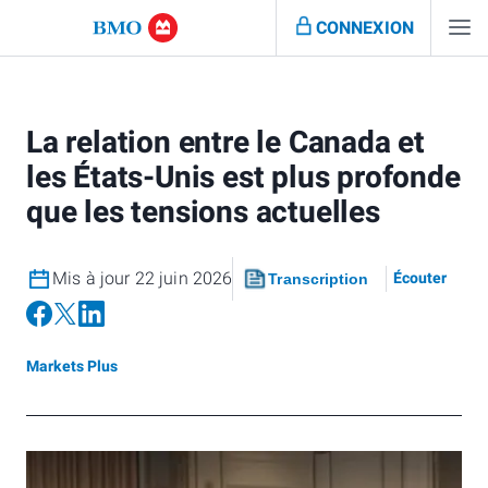
CONNEXION
La relation entre le Canada et
les États-Unis est plus profonde
que les tensions actuelles
Mis à jour 22 juin 2026
Écouter
Transcription
Markets Plus