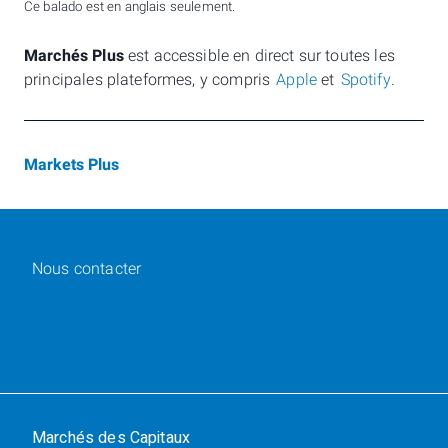
Ce balado est en anglais seulement.
Marchés Plus
est accessible en direct sur toutes les
principales plateformes, y compris
Apple
et
Spotify
.
Markets Plus
Nous contacter
Marchés des Capitaux