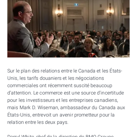
Sur le plan des relations entre le Canada et les États-
Unis, les tarifs douaniers et les négociations
commerciales ont récemment suscité beaucoup
d’attention. Le commerce est une source d’incertitude
pour les investisseurs et les entreprises canadiens,
mais Mark D. Wiseman, ambassadeur du Canada aux
États-Unis, entrevoit un avenir prometteur pour la
relation entre les deux pays.