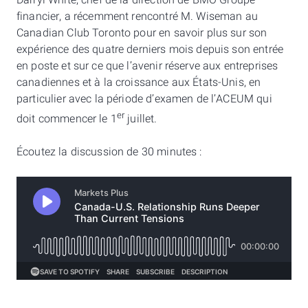
Darryl White, chef de la direction de BMO Groupe
financier, a récemment rencontré M. Wiseman au
Canadian Club Toronto pour en savoir plus sur son
expérience des quatre derniers mois depuis son entrée
en poste et sur ce que l’avenir réserve aux entreprises
canadiennes et à la croissance aux États-Unis, en
particulier avec la période d’examen de l’ACEUM qui
er
doit commencer le 1
juillet.
Écoutez la discussion de 30 minutes :