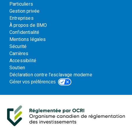
Particuliers
Gestion privée
Entreprises
À propos de BMO
Confidentialité
Mentions légales
Sécurité
Carrières
Accessibilité
Soutien
Déclaration contre l’esclavage moderne
Gérer vos préférences