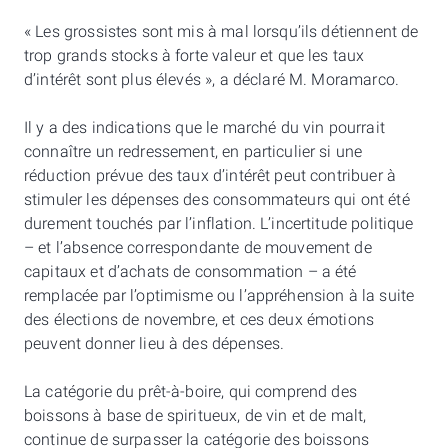
« Les grossistes sont mis à mal lorsqu’ils détiennent de
trop grands stocks à forte valeur et que les taux
d’intérêt sont plus élevés », a déclaré M. Moramarco.
Il y a des indications que le marché du vin pourrait
connaître un redressement, en particulier si une
réduction prévue des taux d’intérêt peut contribuer à
stimuler les dépenses des consommateurs qui ont été
durement touchés par l’inflation. L’incertitude politique
– et l’absence correspondante de mouvement de
capitaux et d’achats de consommation – a été
remplacée par l’optimisme ou l’appréhension à la suite
des élections de novembre, et ces deux émotions
peuvent donner lieu à des dépenses.
La catégorie du prêt-à-boire, qui comprend des
boissons à base de spiritueux, de vin et de malt,
continue de surpasser la catégorie des boissons