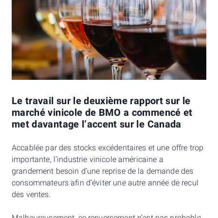
Le travail sur le deuxième rapport sur le
marché vinicole de BMO a commencé et
met davantage l’accent sur le Canada
Accablée par des stocks excédentaires et une offre trop
importante, l’industrie vinicole américaine a
grandement besoin d’une reprise de la demande des
consommateurs afin d’éviter une autre année de recul
des ventes.