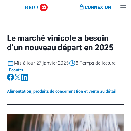
CONNEXION
Le marché vinicole a besoin
d’un nouveau départ en 2025
Mis à jour 27 janvier 2025
8 Temps de lecture
Écouter
Alimentation, produits de consommation et vente au détail