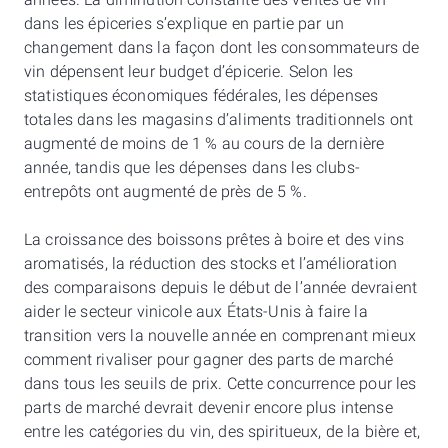
années. La diminution constante des ventes de vin
dans les épiceries s’explique en partie par un
changement dans la façon dont les consommateurs de
vin dépensent leur budget d’épicerie. Selon les
statistiques économiques fédérales, les dépenses
totales dans les magasins d’aliments traditionnels ont
augmenté de moins de 1 % au cours de la dernière
année, tandis que les dépenses dans les clubs-
entrepôts ont augmenté de près de 5 %.
La croissance des boissons prêtes à boire et des vins
aromatisés, la réduction des stocks et l’amélioration
des comparaisons depuis le début de l’année devraient
aider le secteur vinicole aux États-Unis à faire la
transition vers la nouvelle année en comprenant mieux
comment rivaliser pour gagner des parts de marché
dans tous les seuils de prix. Cette concurrence pour les
parts de marché devrait devenir encore plus intense
entre les catégories du vin, des spiritueux, de la bière et,