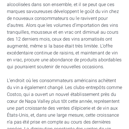
alcoolisées dans son ensemble, et il se peut que ces
marques savoureuses développent le goût du vin chez
de nouveaux consommateurs ou le ravivent pour
d’autres. Alors que les volumes d’importation des vins
tranquilles, mousseux et en vrac ont diminué au cours
des 12 derniers mois, ceux des vins aromatisés ont
augmenté, même si la base était très limitée. L’offre
excédentaire continue de raisins, et maintenant de vin
en vrac, procure une abondance de produits abordables
qui pourraient soutenir de nouvelles occasions.
L’endroit où les consommateurs américains achètent
du vin a également changé. Les clubs-entrepôts comme
Costco, qui a ouvert un nouvel établissement près du
cœur de Napa Valley plus tôt cette année, représentent
une part croissante des ventes d’épicerie et de vin aux
États-Unis, et, dans une large mesure, cette croissance
n’a pas été prise en compte au cours des dernières