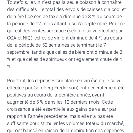
Toutefois, le vin n’est pas la seule boisson à connaître
des difficultés. Le total des envois de caisses d’alcool et
de bière libérées de taxe a diminué de 3 % au cours de
la période de 12 mois allant jusqu’à septembre. Pour ce
qui est des ventes sur place (selon le suivi effectué par
CGA et NIQ), celles de vin ont diminué de 4 % au cours
de la période de 52 semaines se terminant le 7
septembre, tandis que celles de bière ont diminué de 2
% et que celles de spiritueux ont également chuté de 4
%.
Pourtant, les dépenses sur place en vin (selon le suivi
effectué par Gomberg Fredrikson) ont généralement été
positives au cours de la dernière année, ayant
augmenté de 5 % dans les 12 derniers mois. Cette
croissance a été essentielle aux gains de valeur par
rapport à l’année précédente, mais elle n’a pas été
suffisante pour stimuler les volumes totaux du marché,
qui ont baissé en raison de la diminution des dépenses