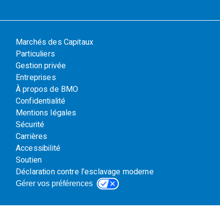
Marchés des Capitaux
Particuliers
Gestion privée
Entreprises
À propos de BMO
Confidentialité
Mentions légales
Sécurité
Carrières
Accessibilité
Soutien
Déclaration contre l’esclavage moderne
Gérer vos préférences