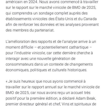
américain en 2024. Nous avons commencé à travailler
sur le rapport sur le marché vinicole de BMO de 2025,
qui comprendra un sondage complet auprès des
établissements vinicoles des États-Unis et du Canada
afin de renforcer les données et les analyses provenant
des membres du partenariat.
L’amélioration des rapports et de l’analyse arrive à un
moment difficile – et potentiellement cathartique –
pour l’industrie vinicole, car cette dernière cherche à
interagir avec une nouvelle génération de
consommateurs dans un contexte de changements
économiques, politiques et culturels historiques.
« Je suis heureux que nous ayons commencé à
travailler sur le rapport annuel sur le marché vinicole de
BMO de 2025, car nous avons reçu un accueil très
positif pour la première édition, a déclaré Adam Beak,
premier directeur général et chef, Vins et spiritueux de