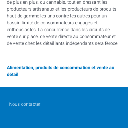
de plus en plus, du cannabis, tout en dressant les
producteurs artisanaux et les producteurs de produits
haut de gamme les uns contre les autres pour un
bassin limité de consommateurs engagés et
enthousiastes. La concurrence dans les circuits de
vente sur place, de vente directe au consommateur et
de vente chez les détaillants indépendants sera féroce.
Alimentation, produits de consommation et vente au
détail
Nous contacter