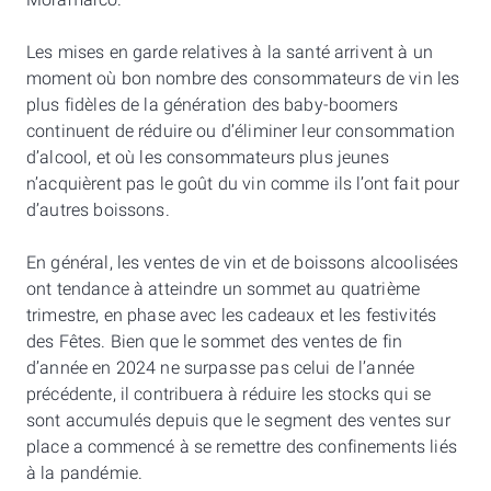
Moramarco.
Les mises en garde relatives à la santé arrivent à un
moment où bon nombre des consommateurs de vin les
plus fidèles de la génération des baby-boomers
continuent de réduire ou d’éliminer leur consommation
d’alcool, et où les consommateurs plus jeunes
n’acquièrent pas le goût du vin comme ils l’ont fait pour
d’autres boissons.
En général, les ventes de vin et de boissons alcoolisées
ont tendance à atteindre un sommet au quatrième
trimestre, en phase avec les cadeaux et les festivités
des Fêtes. Bien que le sommet des ventes de fin
d’année en 2024 ne surpasse pas celui de l’année
précédente, il contribuera à réduire les stocks qui se
sont accumulés depuis que le segment des ventes sur
place a commencé à se remettre des confinements liés
à la pandémie.