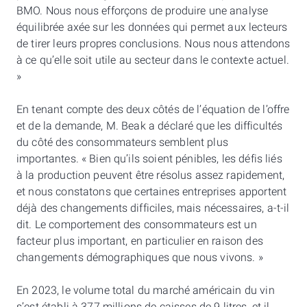
BMO. Nous nous efforçons de produire une analyse
équilibrée axée sur les données qui permet aux lecteurs
de tirer leurs propres conclusions. Nous nous attendons
à ce qu’elle soit utile au secteur dans le contexte actuel.
»
En tenant compte des deux côtés de l’équation de l’offre
et de la demande, M. Beak a déclaré que les difficultés
du côté des consommateurs semblent plus
importantes. « Bien qu’ils soient pénibles, les défis liés
à la production peuvent être résolus assez rapidement,
et nous constatons que certaines entreprises apportent
déjà des changements difficiles, mais nécessaires, a-t-il
dit. Le comportement des consommateurs est un
facteur plus important, en particulier en raison des
changements démographiques que nous vivons. »
En 2023, le volume total du marché américain du vin