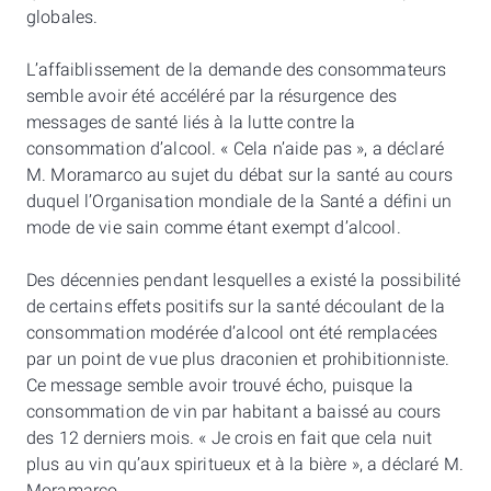
globales.
L’affaiblissement de la demande des consommateurs
semble avoir été accéléré par la résurgence des
messages de santé liés à la lutte contre la
consommation d’alcool. « Cela n’aide pas », a déclaré
M. Moramarco au sujet du débat sur la santé au cours
duquel l’Organisation mondiale de la Santé a défini un
mode de vie sain comme étant exempt d’alcool.
Des décennies pendant lesquelles a existé la possibilité
de certains effets positifs sur la santé découlant de la
consommation modérée d’alcool ont été remplacées
par un point de vue plus draconien et prohibitionniste.
Ce message semble avoir trouvé écho, puisque la
consommation de vin par habitant a baissé au cours
des 12 derniers mois. « Je crois en fait que cela nuit
plus au vin qu’aux spiritueux et à la bière », a déclaré M.