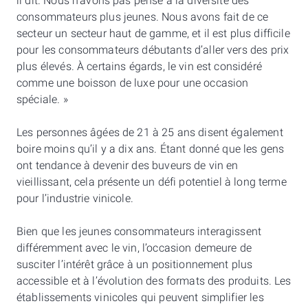
il dit. Nous n’avons pas pensé à la diversité des
consommateurs plus jeunes. Nous avons fait de ce
secteur un secteur haut de gamme, et il est plus difficile
pour les consommateurs débutants d’aller vers des prix
plus élevés. À certains égards, le vin est considéré
comme une boisson de luxe pour une occasion
spéciale. »
Les personnes âgées de 21 à 25 ans disent également
boire moins qu’il y a dix ans. Étant donné que les gens
ont tendance à devenir des buveurs de vin en
vieillissant, cela présente un défi potentiel à long terme
pour l’industrie vinicole.
Bien que les jeunes consommateurs interagissent
différemment avec le vin, l’occasion demeure de
susciter l’intérêt grâce à un positionnement plus
accessible et à l’évolution des formats des produits. Les
établissements vinicoles qui peuvent simplifier les