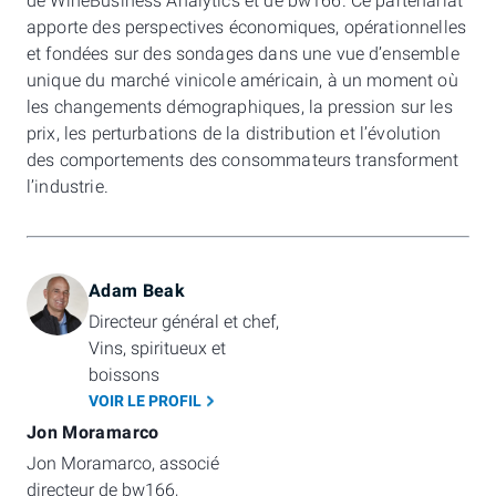
de WineBusiness Analytics et de bw166. Ce partenariat
apporte des perspectives économiques, opérationnelles
et fondées sur des sondages dans une vue d’ensemble
unique du marché vinicole américain, à un moment où
les changements démographiques, la pression sur les
prix, les perturbations de la distribution et l’évolution
des comportements des consommateurs transforment
l’industrie.
Adam Beak
Directeur général et chef, 
Vins, spiritueux et 
boissons
VOIR LE PROFIL
Jon Moramarco
Jon Moramarco, associé 
directeur de bw166, 