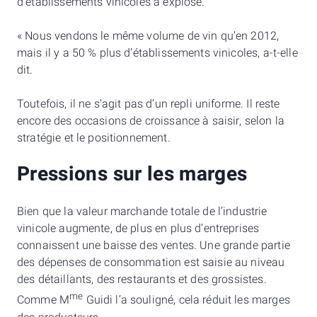
d’établissements vinicoles a explosé.
« Nous vendons le même volume de vin qu’en 2012,
mais il y a 50 % plus d’établissements vinicoles, a-t-elle
dit.
Toutefois, il ne s’agit pas d’un repli uniforme. Il reste
encore des occasions de croissance à saisir, selon la
stratégie et le positionnement.
Pressions sur les marges
Bien que la valeur marchande totale de l’industrie
vinicole augmente, de plus en plus d’entreprises
connaissent une baisse des ventes. Une grande partie
des dépenses de consommation est saisie au niveau
des détaillants, des restaurants et des grossistes.
me
Comme M
Guidi l’a souligné, cela réduit les marges