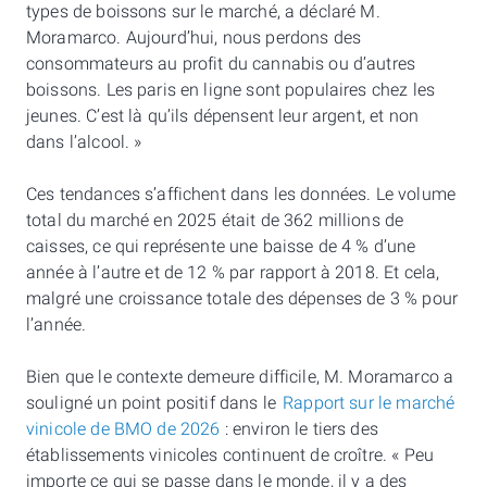
types de boissons sur le marché, a déclaré M.
Moramarco. Aujourd’hui, nous perdons des
consommateurs au profit du cannabis ou d’autres
boissons. Les paris en ligne sont populaires chez les
jeunes. C’est là qu’ils dépensent leur argent, et non
dans l’alcool. »
Ces tendances s’affichent dans les données. Le volume
total du marché en 2025 était de 362 millions de
caisses, ce qui représente une baisse de 4 % d’une
année à l’autre et de 12 % par rapport à 2018. Et cela,
malgré une croissance totale des dépenses de 3 % pour
l’année.
Bien que le contexte demeure difficile, M. Moramarco a
souligné un point positif dans le
Rapport sur le marché
vinicole de BMO de 2026
: environ le tiers des
établissements vinicoles continuent de croître. « Peu
importe ce qui se passe dans le monde, il y a des