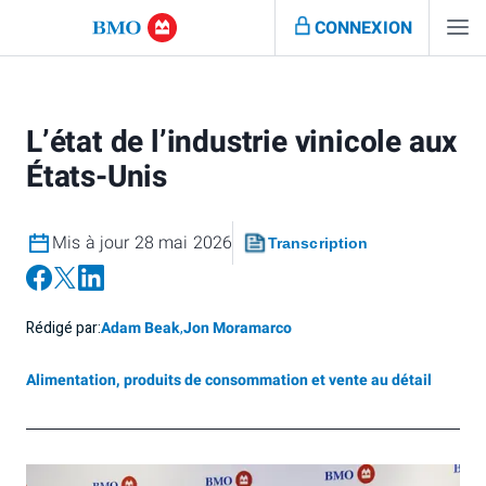
CONNEXION
L’état de l’industrie vinicole aux
États-Unis
Mis à jour 28 mai 2026
Transcription
Rédigé par:
Adam Beak
,
Jon Moramarco
Alimentation, produits de consommation et vente au détail