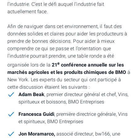
l’industrie. C’est le défi auquel l’industrie fait
actuellement face.
Afin de naviguer dans cet environnement, il faut des
données solides et claires pour aider les producteurs à
prendre de bonnes décisions. Pour aider à mieux
comprendre ce qui se passe et l’orientation que
l’industrie pourrait prendre, une table ronde a été
e
organisée lors de la
21
conférence annuelle sur les
marchés agricoles et les produits chimiques de BMO
à
New York. Les experts du secteur qui ont participé à
cette discussion étaient les suivants :
Adam Beak
, premier directeur général et chef, Vins,
spiritueux et boissons, BMO Entreprises
Francesca Guidi
, première directrice générale, Vins
et spiritueux, BMO Entreprises
Jon Moramarco,
associé directeur, bw166, une