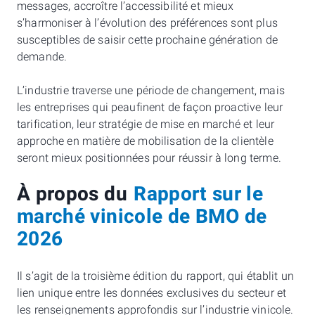
messages, accroître l’accessibilité et mieux
s’harmoniser à l’évolution des préférences sont plus
susceptibles de saisir cette prochaine génération de
demande.
L’industrie traverse une période de changement, mais
les entreprises qui peaufinent de façon proactive leur
tarification, leur stratégie de mise en marché et leur
approche en matière de mobilisation de la clientèle
seront mieux positionnées pour réussir à long terme.
À propos du
Rapport sur le
marché vinicole de BMO de
2026
Il s’agit de la troisième édition du rapport, qui établit un
lien unique entre les données exclusives du secteur et
les renseignements approfondis sur l’industrie vinicole.