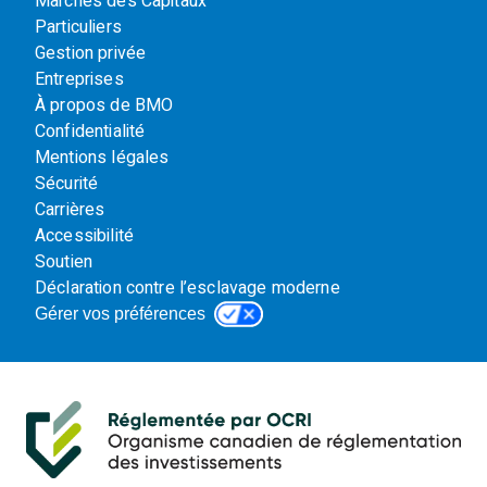
Marchés des Capitaux
Particuliers
Gestion privée
Entreprises
À propos de BMO
Confidentialité
Mentions légales
Sécurité
Carrières
Accessibilité
Soutien
Déclaration contre l’esclavage moderne
Gérer vos préférences