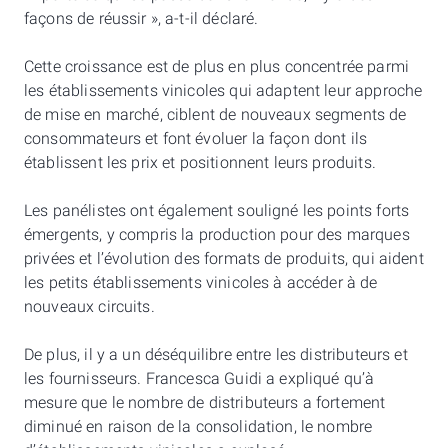
façons de réussir », a-t-il déclaré.
Cette croissance est de plus en plus concentrée parmi
les établissements vinicoles qui adaptent leur approche
de mise en marché, ciblent de nouveaux segments de
consommateurs et font évoluer la façon dont ils
établissent les prix et positionnent leurs produits.
Les panélistes ont également souligné les points forts
émergents, y compris la production pour des marques
privées et l’évolution des formats de produits, qui aident
les petits établissements vinicoles à accéder à de
nouveaux circuits.
De plus, il y a un déséquilibre entre les distributeurs et
les fournisseurs. Francesca Guidi a expliqué qu’à
mesure que le nombre de distributeurs a fortement
diminué en raison de la consolidation, le nombre