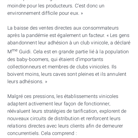
moindre pour les producteurs. C’est donc un
environnement difficile pour eux. »
La baisse des ventes directes aux consommateurs
après la pandémie est également un facteur. « Les gens
abandonnent leur adhésion à un club vinicole, a déclaré
me
M
Guidi. Cela est en grande partie lié à la population
des baby-boomers, qui étaient d’importants
collectionneurs et membres de clubs vinicoles. Ils
boivent moins, leurs caves sont pleines et ils annulent
leurs adhésions. »
Malgré ces pressions, les établissements vinicoles
adaptent activement leur façon de fonctionner,
réévaluent leurs stratégies de tarification, explorent de
nouveaux circuits de distribution et renforcent leurs
relations directes avec leurs clients afin de demeurer
concurrentiels. Cela comprend :