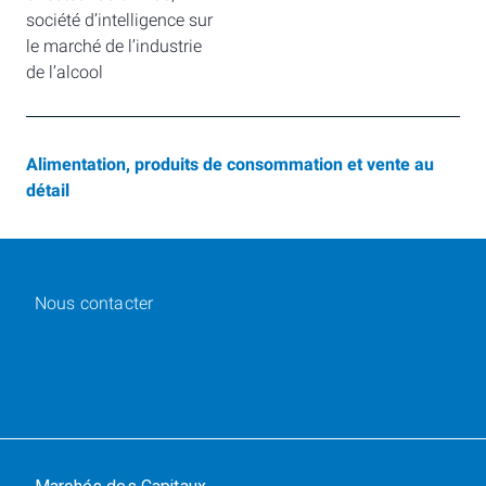
société d’intelligence sur 
le marché de l’industrie 
de l’alcool
Alimentation, produits de consommation et vente au
détail
Nous contacter