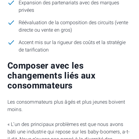
Expansion des partenariats avec des marques
privées
Réévaluation de la composition des circuits (vente
directe ou vente en gros)
Accent mis sur la rigueur des coûts et la stratégie
de tarification
Composer avec les
changements liés aux
consommateurs
Les consommateurs plus âgés et plus jeunes boivent
moins.
« L’un des principaux problèmes est que nous avons
bâti une industrie qui repose sur les baby-boomers, a-t-