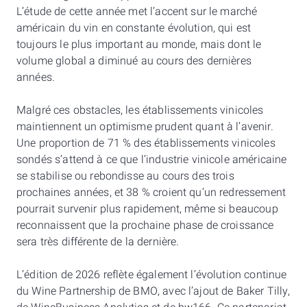
L’étude de cette année met l’accent sur le marché
américain du vin en constante évolution, qui est
toujours le plus important au monde, mais dont le
volume global a diminué au cours des dernières
années.
Malgré ces obstacles, les établissements vinicoles
maintiennent un optimisme prudent quant à l’avenir.
Une proportion de 71 % des établissements vinicoles
sondés s’attend à ce que l’industrie vinicole américaine
se stabilise ou rebondisse au cours des trois
prochaines années, et 38 % croient qu’un redressement
pourrait survenir plus rapidement, même si beaucoup
reconnaissent que la prochaine phase de croissance
sera très différente de la dernière.
L’édition de 2026 reflète également l’évolution continue
du Wine Partnership de BMO, avec l’ajout de Baker Tilly,