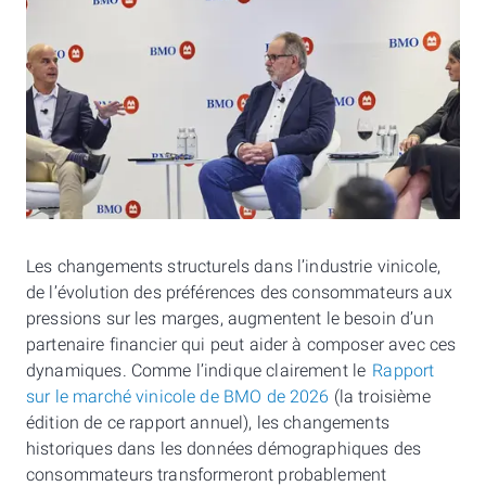
Les changements structurels dans l’industrie vinicole,
de l’évolution des préférences des consommateurs aux
pressions sur les marges, augmentent le besoin d’un
partenaire financier qui peut aider à composer avec ces
dynamiques. Comme l’indique clairement le
Rapport
sur le marché vinicole de BMO de 2026
(la troisième
édition de ce rapport annuel), les changements
historiques dans les données démographiques des
consommateurs transformeront probablement