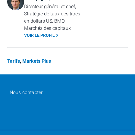
Directeur général et chef, 
Stratégie de taux des titres 
en dollars US, BMO 
Marchés des capitaux
VOIR LE PROFIL
Tarifs
,
Markets Plus
Nous contacter