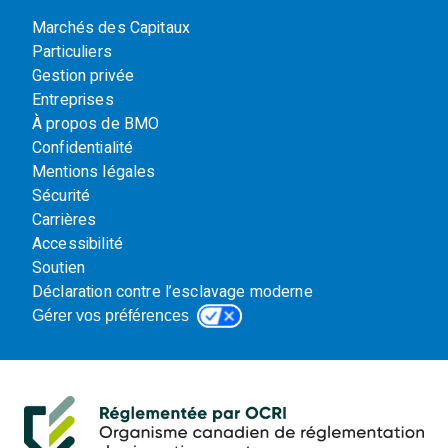
Marchés des Capitaux
Particuliers
Gestion privée
Entreprises
À propos de BMO
Confidentialité
Mentions légales
Sécurité
Carrières
Accessibilité
Soutien
Déclaration contre l’esclavage moderne
Gérer vos préférences