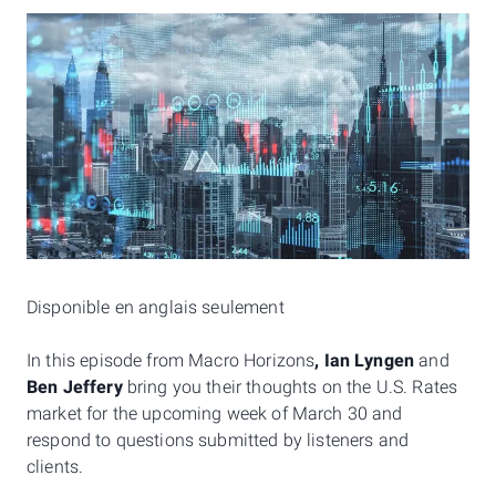
Disponible en anglais seulement
In this episode from Macro Horizons
,
Ian Lyngen
and
Ben Jeffery
bring you their thoughts on the U.S. Rates
market for the upcoming week of March 30 and
respond to questions submitted by listeners and
clients.