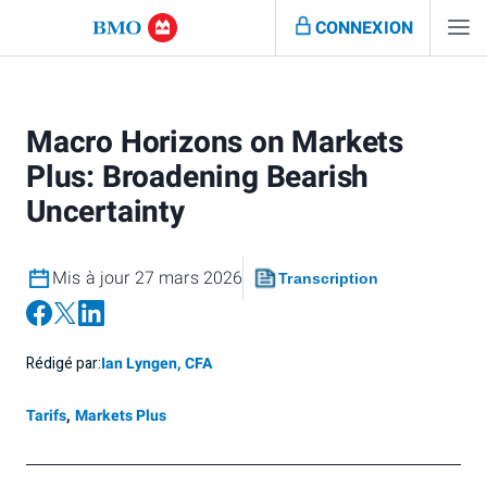
CONNEXION
Macro Horizons on Markets
Plus: Broadening Bearish
Uncertainty
Mis à jour 27 mars 2026
Transcription
Rédigé par:
Ian Lyngen, CFA
Tarifs
,
Markets Plus