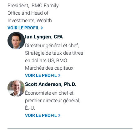
President,  BMO Family 
Office and Head of 
Investments, Wealth
VOIR LE PROFIL
Ian Lyngen, CFA
Directeur général et chef, 
Stratégie de taux des titres 
en dollars US, BMO 
Marchés des capitaux
VOIR LE PROFIL
Scott Anderson, Ph.D.
Économiste en chef et 
premier directeur général, 
É.-U.
VOIR LE PROFIL