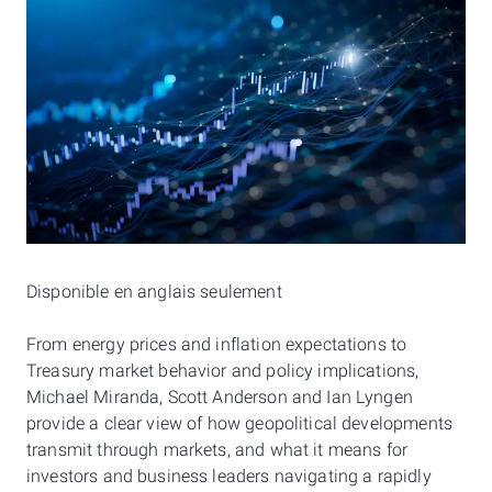
Disponible en anglais seulement
From energy prices and inflation expectations to
Treasury market behavior and policy implications,
Michael Miranda, Scott Anderson and Ian Lyngen
provide a clear view of how geopolitical developments
transmit through markets, and what it means for
investors and business leaders navigating a rapidly