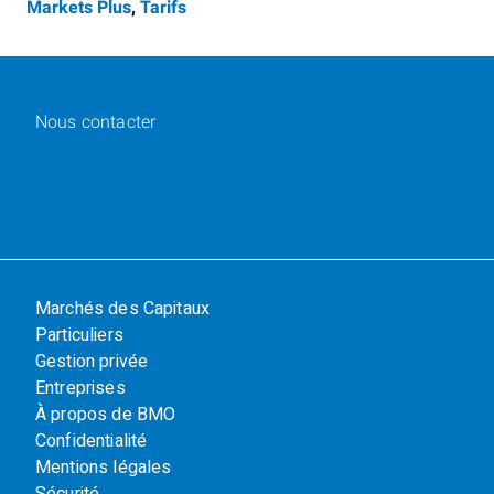
Markets Plus
,
Tarifs
Nous contacter
Marchés des Capitaux
Particuliers
Gestion privée
Entreprises
À propos de BMO
Confidentialité
Mentions légales
Sécurité