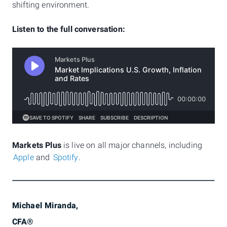
shifting environment.
Listen to the full conversation:
Markets Plus
is live on all major channels, including
Apple
and
Spotify
.
Michael Miranda,
CFA®