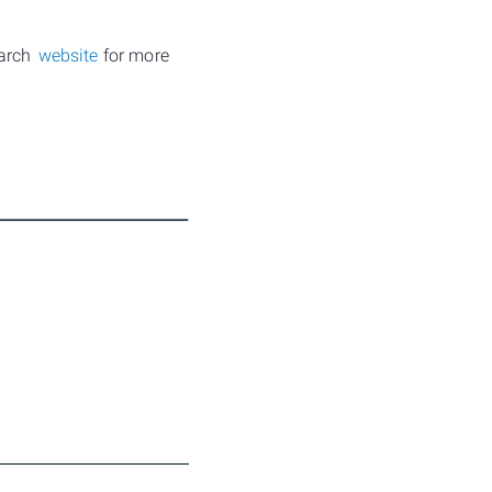
earch
website
for more