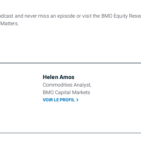
podcast and never miss an episode or visit the BMO Equity Res
 Matters.
Helen Amos
Commodities Analyst, 
BMO Capital Markets
VOIR LE PROFIL