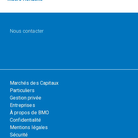
Nous contacter
Marchés des Capitaux
Particuliers
Gestion privée
Entreprises
À propos de BMO
Confidentialité
Mentions légales
Sécurité