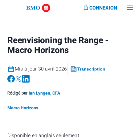
CONNEXION
Reenvisioning the Range -
Macro Horizons
Mis à jour 30 avril 2026
Transcription
Rédigé par:
Ian Lyngen, CFA
Macro Horizons
Disponible en anglais seulement