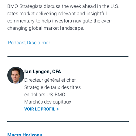
BMO Strategists discuss the week ahead in the U.S.
rates market delivering relevant and insightful
commentary to help investors navigate the ever-
changing global market landscape.
Podcast Disclaimer
Ian Lyngen, CFA
Directeur général et chef, 
Stratégie de taux des titres 
en dollars US, BMO 
Marchés des capitaux
VOIR LE PROFIL
Macro Horizons