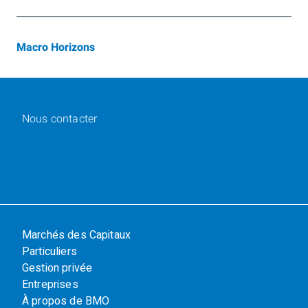
Macro Horizons
Nous contacter
Marchés des Capitaux
Particuliers
Gestion privée
Entreprises
À propos de BMO