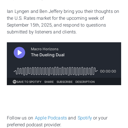
Ian Lyngen and Ben Jeffery bring you their thoughts on
the U.S. Rates market for the upcoming week of
September 15th, 2025, and respond to questions
submitted by listeners and clients.
Follow us on
Apple Podcasts
and
Spotify
or your
preferred podcast provider.