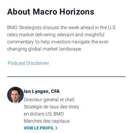
About Macro Horizons
BMO Strategists discuss the week ahead in the U.S.
rates market delivering relevant and insightful
commentary to help investors navigate the ever-
changing global market landscape.
Podcast Disclaimer
Ian Lyngen, CFA
Directeur général et chef, 
Stratégie de taux des titres 
en dollars US, BMO 
Marchés des capitaux
VOIR LE PROFIL