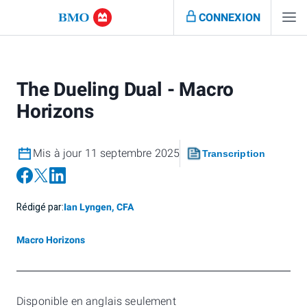
CONNEXION
The Dueling Dual - Macro
Horizons
Mis à jour 11 septembre 2025
Transcription
Rédigé par:
Ian Lyngen, CFA
Macro Horizons
Disponible en anglais seulement