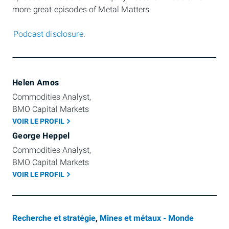
more great episodes of Metal Matters.
Podcast disclosure
.
Helen Amos
Commodities Analyst, 
BMO Capital Markets
VOIR LE PROFIL
George Heppel
Commodities Analyst, 
BMO Capital Markets 
VOIR LE PROFIL
Recherche et stratégie
,
Mines et métaux - Monde