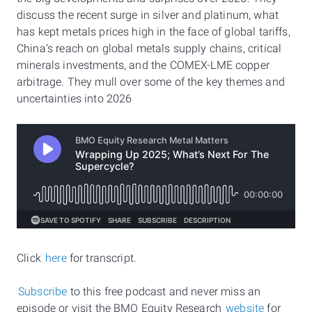
discuss the recent surge in silver and platinum, what
has kept metals prices high in the face of global tariffs,
China’s reach on global metals supply chains, critical
minerals investments, and the COMEX-LME copper
arbitrage. They mull over some of the key themes and
uncertainties into 2026
⁠Click
here
for transcript⁠.
Subscribe
to this free podcast and never miss an
episode or visit the BMO Equity Research
website
for