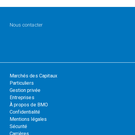
Nous contacter
Marchés des Capitaux
Particuliers
Gestion privée
Entreprises
À propos de BMO
Confidentialité
Mentions légales
Sécurité
Carrières