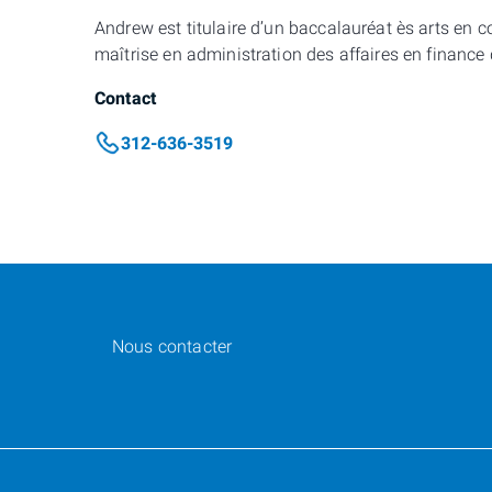
Andrew est titulaire d’un baccalauréat ès arts en c
maîtrise en administration des affaires en finance 
Contact
312-636-3519
Nous contacter