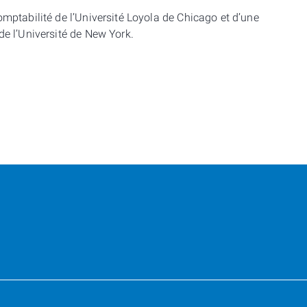
omptabilité de l’Université Loyola de Chicago et d’une
de l’Université de New York.