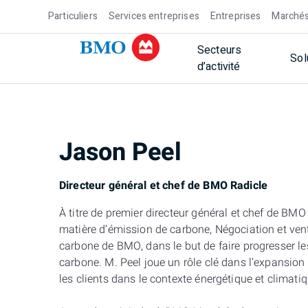
Particuliers
Services entreprises
Entreprises
Marchés
Secteurs
Sol
d’activité
Jason Peel
Directeur général et chef de BMO Radicle
À titre de premier directeur général et chef de BMO
matière d’émission de carbone, Négociation et ven
carbone de BMO, dans le but de faire progresser 
carbone. M. Peel joue un rôle clé dans l’expansio
les clients dans le contexte énergétique et climat