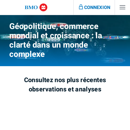
CONNEXION
Géopolitique, commerce
mondial et croissance : la
clarté dans un monde
complexe
Consultez nos plus récentes
observations et analyses