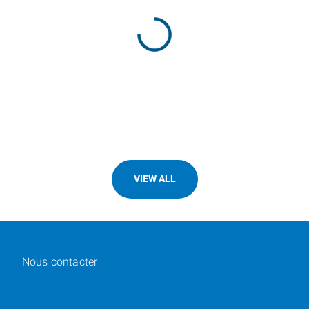
VIEW ALL
Nous contacter