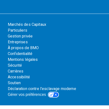
Marchés des Capitaux
Particuliers
Gestion privée
Entreprises
À propos de BMO
Confidentialité
Mentions légales
Sécurité
Carrières
Accessibilité
Soutien
Déclaration contre l’esclavage moderne
Gérer vos préférences