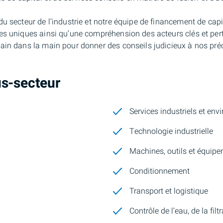
u secteur de l’industrie et notre équipe de financement de capi
s uniques ainsi qu’une compréhension des acteurs clés et pert
in dans la main pour donner des conseils judicieux à nos préci
us-secteur
Services industriels et en
Technologie industrielle
Machines, outils et équip
Conditionnement
Transport et logistique
Contrôle de l’eau, de la filt