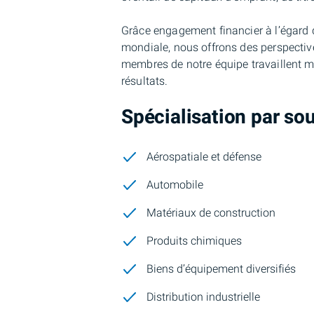
Grâce engagement financier à l’égard d
mondiale, nous offrons des perspective
membres de notre équipe travaillent ma
résultats.
Spécialisation par so
Aérospatiale et défense
Automobile
Matériaux de construction
Produits chimiques
Biens d’équipement diversifiés
Distribution industrielle