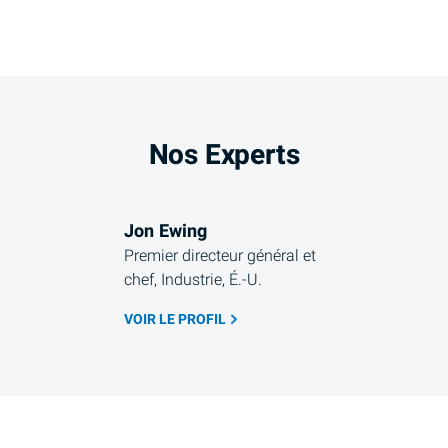
Nos Experts
Jon Ewing
Premier directeur général et 
chef, Industrie, É.-U.
VOIR LE PROFIL