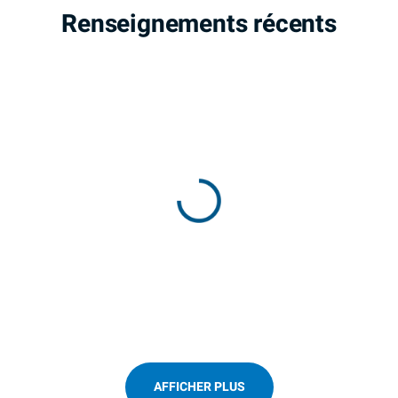
Renseignements récents
AFFICHER PLUS