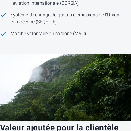
l’aviation internationale (CORSIA)
Système d’échange de quotas d’émissions de l’Union
européenne (SEQE UE)
Marché volontaire du carbone (MVC)
Valeur ajoutée pour la clientèle