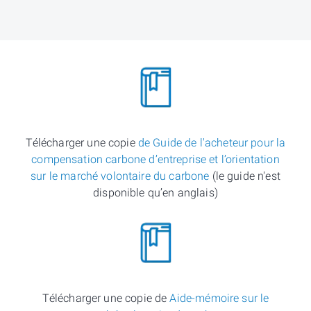
Télécharger une copie
de Guide de l'acheteur pour la
compensation carbone d’entreprise et l’orientation
sur le marché volontaire du carbone
(le guide n'est
disponible qu’en anglais)
Télécharger une copie de
Aide-mémoire sur le