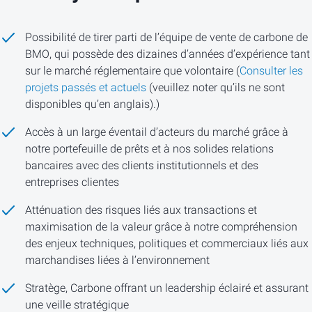
Possibilité de tirer parti de l’équipe de vente de carbone de
BMO, qui possède des dizaines d’années d’expérience tant
sur le marché réglementaire que volontaire (
Consulter les
projets passés et actuels
(veuillez noter qu’ils ne sont
disponibles qu’en anglais).)
Accès à un large éventail d’acteurs du marché grâce à
notre portefeuille de prêts et à nos solides relations
bancaires avec des clients institutionnels et des
entreprises clientes
Atténuation des risques liés aux transactions et
maximisation de la valeur grâce à notre compréhension
des enjeux techniques, politiques et commerciaux liés aux
marchandises liées à l’environnement
Stratège, Carbone offrant un leadership éclairé et assurant
une veille stratégique