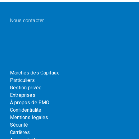
Nous contacter
Marchés des Capitaux
Particuliers
Gestion privée
Entreprises
À propos de BMO
Confidentialité
Mentions légales
Sécurité
Carrières