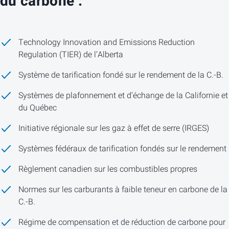
du carbone :
Technology Innovation and Emissions Reduction
Regulation (TIER) de l’Alberta
Système de tarification fondé sur le rendement de la C.-B.
Systèmes de plafonnement et d’échange de la Californie et
du Québec
Initiative régionale sur les gaz à effet de serre (IRGES)
Systèmes fédéraux de tarification fondés sur le rendement
Règlement canadien sur les combustibles propres
Normes sur les carburants à faible teneur en carbone de la
C.-B.
Régime de compensation et de réduction de carbone pour