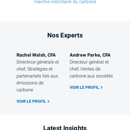
marché volontaire du carbone
Nos Experts
Rachel Walsh, CFA
Andrew Parke, CFA
Directrice générale et 
Directeur général et 
chef, Stratégies et 
chef, Ventes de 
partenariats liés aux 
carbone aux sociétés
émissions de 
VOIR LE PROFIL
carbone
VOIR LE PROFIL
Latest Insights