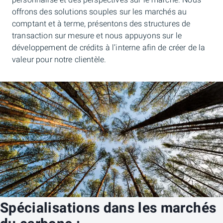
personnalisé et des perspectives sur le marché. Nous
offrons des solutions souples sur les marchés au
comptant et à terme, présentons des structures de
transaction sur mesure et nous appuyons sur le
développement de crédits à l’interne afin de créer de la
valeur pour notre clientèle.
Spécialisations dans les marchés