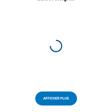
AFFICHER PLUS