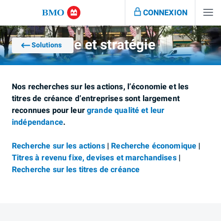
CONNEXION
Recherche et stratégie
Solutions
Nos recherches sur les actions, l’économie et les
titres de créance d’entreprises sont largement
reconnues pour leur
grande qualité et leur
indépendance
.
Recherche sur les actions
|
Recherche économique
|
Titres à revenu fixe, devises et marchandises
|
Recherche sur les titres de créance