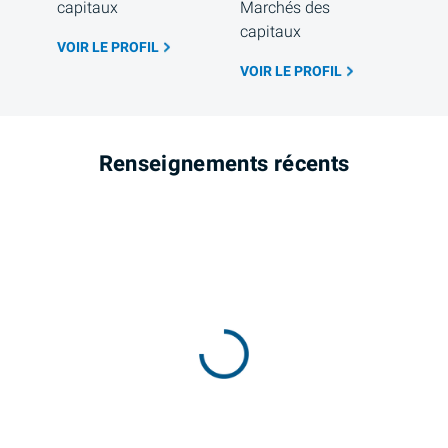
capitaux
Marchés des 
capitaux
VOIR LE PROFIL
VOIR LE PROFIL
Renseignements récents