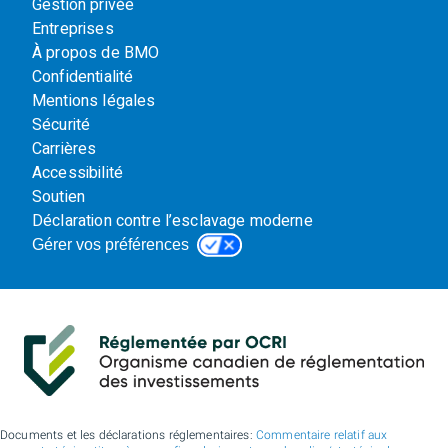
Gestion privée
Entreprises
À propos de BMO
Confidentialité
Mentions légales
Sécurité
Carrières
Accessibilité
Soutien
Déclaration contre l’esclavage moderne
Gérer vos préférences
Documents et les déclarations réglementaires:
Commentaire relatif aux