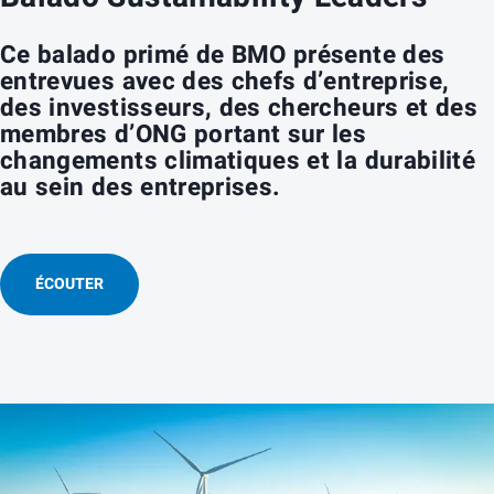
Ce balado primé de BMO présente des
entrevues avec des chefs d’entreprise,
des investisseurs, des chercheurs et des
membres d’ONG portant sur les
changements climatiques et la durabilité
au sein des entreprises.
ÉCOUTER