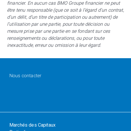
financier. En aucun cas BMO Groupe financier ne peut
être tenu responsable (que ce soit à l’égard d’un contrat,
d’un délit, d’un titre de participation ou autrement) de
l’utilisation par une partie, pour toute décision ou
mesure prise par une partie en se fondant sur ces
renseignements ou déclarations, ou pour toute
inexactitude, erreur ou omission à leur égard.
Nous contacter
Marchés des Capitaux