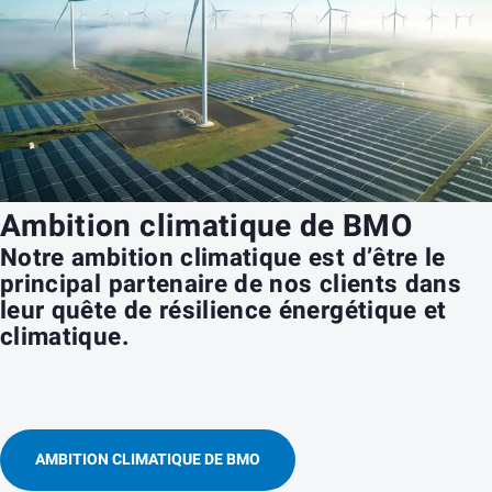
Ambition climatique de BMO
Notre ambition climatique est d’être le
principal partenaire de nos clients dans
leur quête de résilience énergétique et
climatique.
AMBITION CLIMATIQUE DE BMO