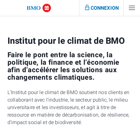
CONNEXION
Institut pour le climat de BMO
Faire le pont entre la science, la
politique, la finance et l’économie
afin d’accélérer les solutions aux
changements climatiques.
L’Institut pour le climat de BMO soutient nos clients en
collaborant avec l’industrie, le secteur public, le milieu
universitaire et les investisseurs, et agit à titre de
ressource en matière de décarbonisation, de résilience,
d’impact social et de biodiversité.