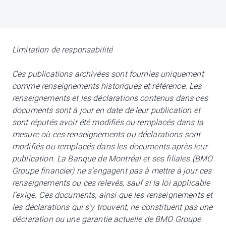
Limitation de responsabilité
Ces publications archivées sont fournies uniquement
comme renseignements historiques et référence. Les
renseignements et les déclarations contenus dans ces
documents sont à jour en date de leur publication et
sont réputés avoir été modifiés ou remplacés dans la
mesure où ces renseignements ou déclarations sont
modifiés ou remplacés dans les documents après leur
publication. La Banque de Montréal et ses filiales (BMO
Groupe financier) ne s’engagent pas à mettre à jour ces
renseignements ou ces relevés, sauf si la loi applicable
l’exige. Ces documents, ainsi que les renseignements et
les déclarations qui s’y trouvent, ne constituent pas une
déclaration ou une garantie actuelle de BMO Groupe