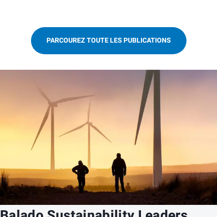
PARCOUREZ TOUTE LES PUBLICATIONS
Balado
Sustainability Leaders