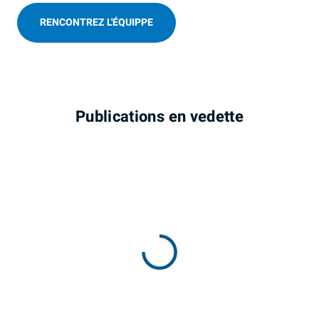
RENCONTREZ L'ÉQUIPPE
Publications en vedette