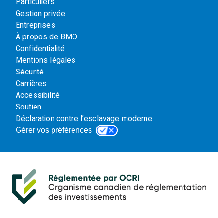
Particuliers
Gestion privée
Entreprises
À propos de BMO
Confidentialité
Mentions légales
Sécurité
Carrières
Accessibilité
Soutien
Déclaration contre l’esclavage moderne
Gérer vos préférences