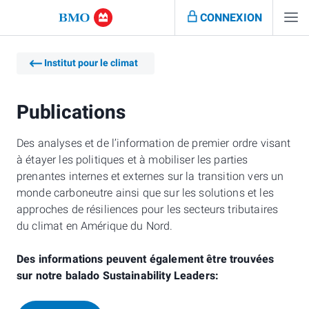
CONNEXION
Institut pour le climat
Publications
Des analyses et de l’information de premier ordre visant
à étayer les politiques et à mobiliser les parties
prenantes internes et externes sur la transition vers un
monde carboneutre ainsi que sur les solutions et les
approches de résiliences pour les secteurs tributaires
du climat en Amérique du Nord.
Des informations peuvent également être trouvées
sur notre balado Sustainability Leaders: