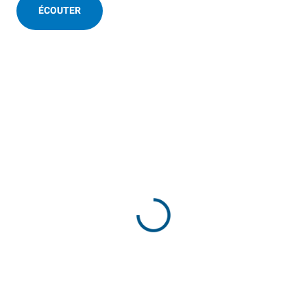
ÉCOUTER