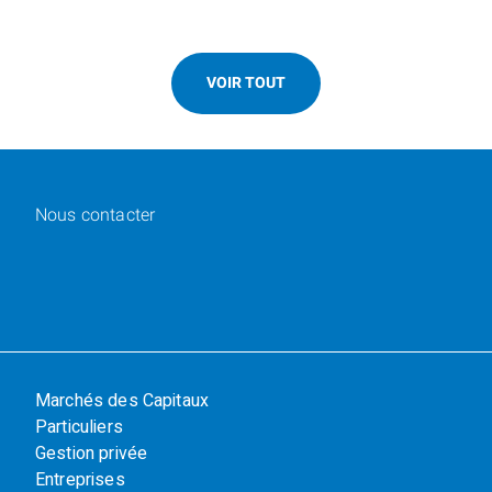
VOIR TOUT
Nous contacter
Marchés des Capitaux
Particuliers
Gestion privée
Entreprises